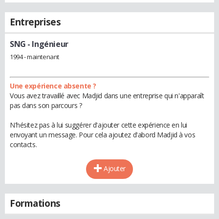
Entreprises
SNG
- Ingénieur
1994 - maintenant
Une expérience absente ?
Vous avez travaillé avec Madjid dans une entreprise qui n'apparaît
pas dans son parcours ?
N'hésitez pas à lui suggérer d'ajouter cette expérience en lui
envoyant un message. Pour cela ajoutez d'abord Madjid à vos
contacts.
Ajouter
Formations