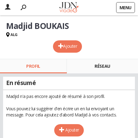
MENU
Madjid BOUKAIS
ALG
Ajouter
PROFIL
RÉSEAU
En résumé
Madjid n'a pas encore ajouté de résumé à son profil.
Vous pouvez lui suggérer d'en écrire un en lui envoyant un
message. Pour cela ajoutez d'abord Madjid à vos contacts.
Ajouter