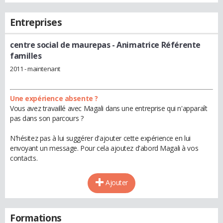
Entreprises
centre social de maurepas
- Animatrice Référente
familles
2011 - maintenant
Une expérience absente ?
Vous avez travaillé avec Magali dans une entreprise qui n'apparaît
pas dans son parcours ?
N'hésitez pas à lui suggérer d'ajouter cette expérience en lui
envoyant un message. Pour cela ajoutez d'abord Magali à vos
contacts.
Ajouter
Formations