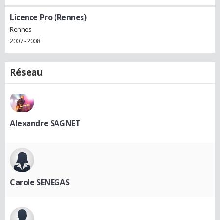
Licence Pro (Rennes)
Rennes
2007 - 2008
Réseau
Alexandre SAGNET
Carole SENEGAS