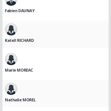
Fabien DAUNAY
Katell RICHARD
Marie MOREAC
Nathalie MOREL