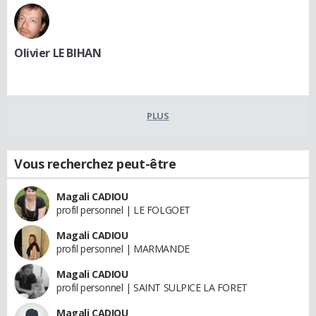
Olivier LE BIHAN
PLUS
Vous recherchez peut-être
Magali CADIOU
profil personnel | LE FOLGOET
Magali CADIOU
profil personnel | MARMANDE
Magali CADIOU
profil personnel | SAINT SULPICE LA FORET
Magali CADIOU