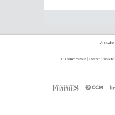
Annuaire
Qui sommes nous
Contact
Publicité