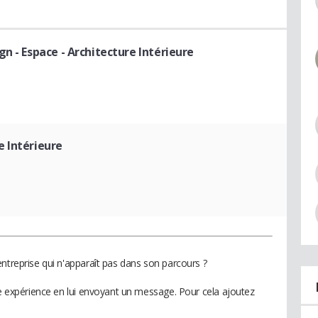
n - Espace - Architecture Intérieure
e Intérieure
ntreprise qui n'apparaît pas dans son parcours ?
te expérience en lui envoyant un message. Pour cela ajoutez