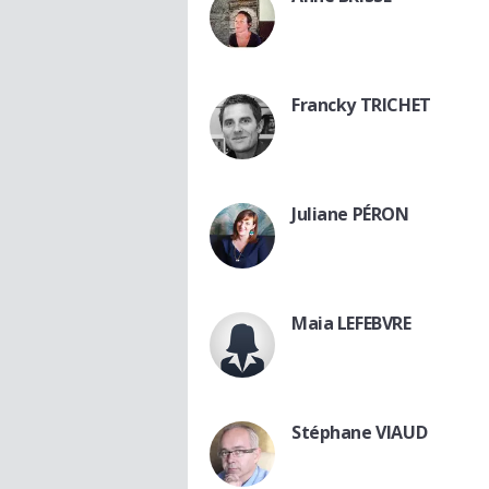
Francky TRICHET
Juliane PÉRON
Maia LEFEBVRE
Stéphane VIAUD