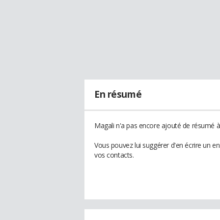
En résumé
Magali n'a pas encore ajouté de résumé à 
Vous pouvez lui suggérer d'en écrire un e
vos contacts.