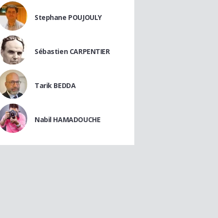
Stephane POUJOULY
Sébastien CARPENTIER
Tarik BEDDA
Nabil HAMADOUCHE