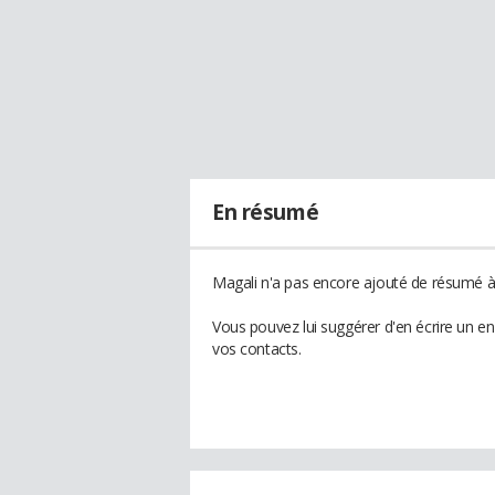
En résumé
Magali n'a pas encore ajouté de résumé à 
Vous pouvez lui suggérer d'en écrire un e
vos contacts.