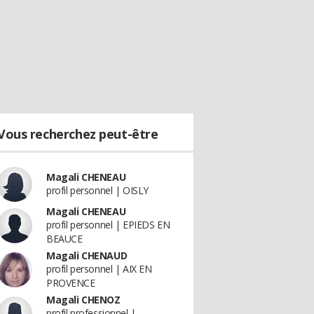
Vous recherchez peut-être
Magali CHENEAU
profil personnel | OISLY
Magali CHENEAU
profil personnel | EPIEDS EN
BEAUCE
Magali CHENAUD
profil personnel | AIX EN
PROVENCE
Magali CHENOZ
profil professionnel |