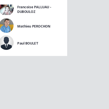
Francoise PALLUAU -
DUBOULOZ
Mathieu PEROCHON
Paul BOULET