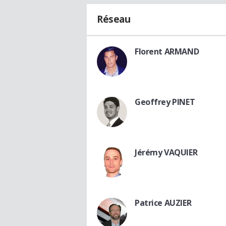
Réseau
Florent ARMAND
Geoffrey PINET
Jérémy VAQUIER
Patrice AUZIER