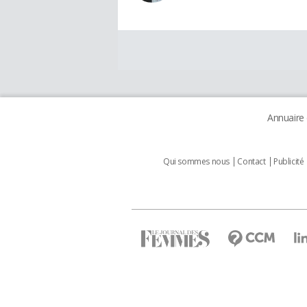
Annuaire
Qui sommes nous
Contact
Publicité