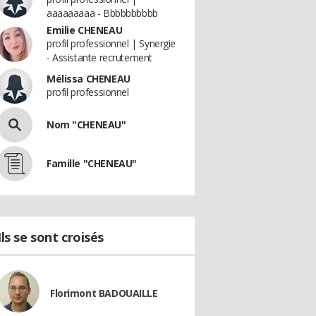
aaaaaaaaa - Bbbbbbbbbb
Emilie CHENEAU
profil professionnel | Synergie
- Assistante recrutement
Mélissa CHENEAU
profil professionnel
Nom "CHENEAU"
Famille "CHENEAU"
Ils se sont croisés
Florimont BADOUAILLE