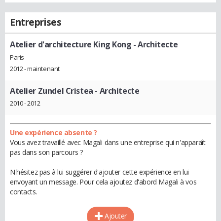
Entreprises
Atelier d'architecture King Kong
- Architecte
Paris
2012 - maintenant
Atelier Zundel Cristea
- Architecte
2010 - 2012
Une expérience absente ?
Vous avez travaillé avec Magali dans une entreprise qui n'apparaît
pas dans son parcours ?
N'hésitez pas à lui suggérer d'ajouter cette expérience en lui
envoyant un message. Pour cela ajoutez d'abord Magali à vos
contacts.
Ajouter