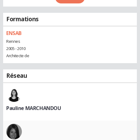
Formations
ENSAB
Rennes
2005 - 2010
Architecte de
Réseau
Pauline MARCHANDOU