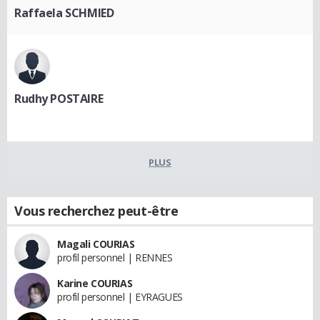
Raffaela SCHMIED
Rudhy POSTAIRE
PLUS
Vous recherchez peut-être
Magali COURIAS
profil personnel | RENNES
Karine COURIAS
profil personnel | EYRAGUES