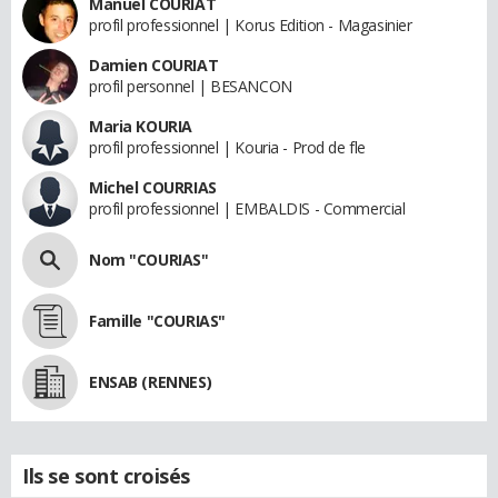
Manuel COURIAT
profil professionnel | Korus Edition - Magasinier
Damien COURIAT
profil personnel | BESANCON
Maria KOURIA
profil professionnel | Kouria - Prod de fle
Michel COURRIAS
profil professionnel | EMBALDIS - Commercial
Nom "COURIAS"
Famille "COURIAS"
ENSAB (RENNES)
Ils se sont croisés