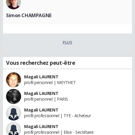
Simon CHAMPAGNE
PLUS
Vous recherchez peut-être
Magali LAURENT
profil personnel | MEYTHET
Magali LAURENT
profil personnel | PARIS
Magali LAURENT
profil professionnel | TFE - Acheteur
Magali LAURENT
profil professionnel | Elise - Secrétaire