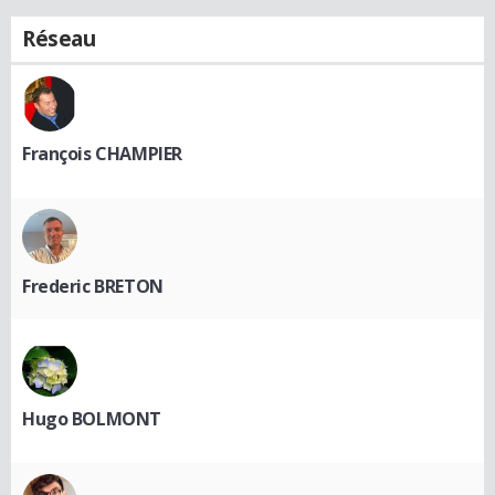
Réseau
François CHAMPIER
Frederic BRETON
Hugo BOLMONT