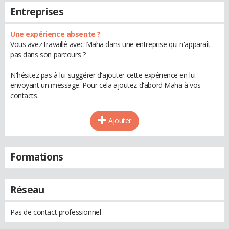
Entreprises
Une expérience absente ?
Vous avez travaillé avec Maha dans une entreprise qui n'apparaît
pas dans son parcours ?
N'hésitez pas à lui suggérer d'ajouter cette expérience en lui
envoyant un message. Pour cela ajoutez d'abord Maha à vos
contacts.
Ajouter
Formations
Réseau
Pas de contact professionnel