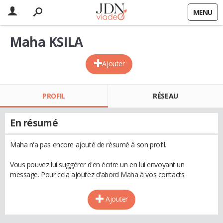
MENU
Maha KSILA
Ajouter
PROFIL
RÉSEAU
En résumé
Maha n'a pas encore ajouté de résumé à son profil.
Vous pouvez lui suggérer d'en écrire un en lui envoyant un
message. Pour cela ajoutez d'abord Maha à vos contacts.
Ajouter