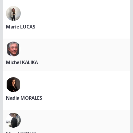
Marie LUCAS
Michel KALIKA
Nadia MORALES