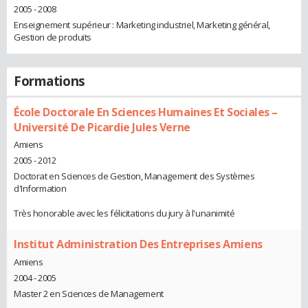
2005 - 2008
Enseignement supérieur : Marketing industriel, Marketing général,
Gestion de produits
Formations
École Doctorale En Sciences Humaines Et Sociales –
Université De Picardie Jules Verne
Amiens
2005 - 2012
Doctorat en Sciences de Gestion, Management des Systèmes
d'Information
Très honorable avec les félicitations du jury à l'unanimité
Institut Administration Des Entreprises Amiens
Amiens
2004 - 2005
Master 2 en Sciences de Management