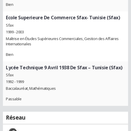
Bien
Ecole Superieure De Commerce Sfax- Tunisie (Sfax)
Sfax
1999 - 2003
Maîtrise en Études Supérieures Commerciales, Gestion des Affaires
Internationales
Bien
Lycée Technique 9 Avril 1938 De Sfax – Tunisie (Sfax)
Sfax
1992 - 1999
Baccalauréat, Mathématiques
Passable
Réseau