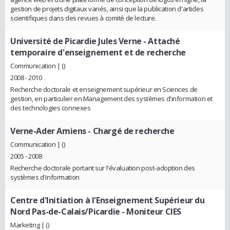
gestion de projets digitaux variés, ainsi que la publication d'articles
scientifiques dans des revues à comité de lecture.
Université de Picardie Jules Verne
- Attaché
temporaire d'enseignement et de recherche
Communication | ()
2008 - 2010
Recherche doctorale et enseignement supérieur en Sciences de
gestion, en particulier en Management des systèmes d'information et
des technologies connexes
Verne-Ader Amiens
- Chargé de recherche
Communication | ()
2005 - 2008
Recherche doctorale portant sur l'évaluation post-adoption des
systèmes d'information
Centre d'Initiation à l'Enseignement Supérieur du
Nord Pas-de-Calais/Picardie
- Moniteur CIES
Marketing | ()