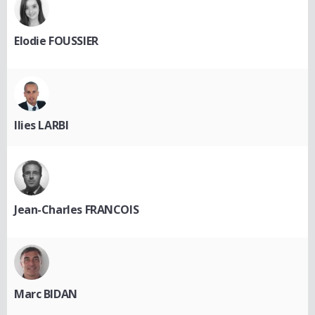
Elodie FOUSSIER
Ilies LARBI
Jean-Charles FRANCOIS
Marc BIDAN