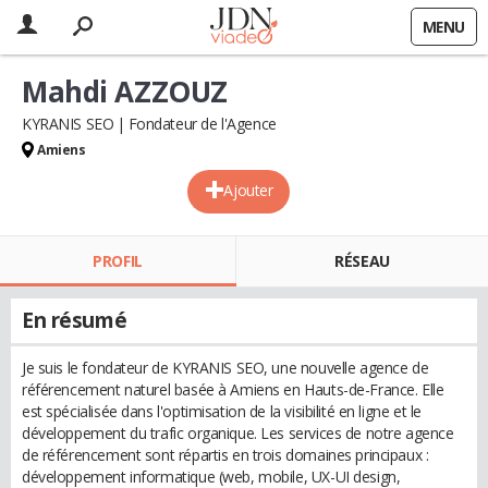
MENU
Mahdi AZZOUZ
KYRANIS SEO
Fondateur de l'Agence
Amiens
Ajouter
PROFIL
RÉSEAU
En résumé
Je suis le fondateur de KYRANIS SEO, une nouvelle agence de
référencement naturel basée à Amiens en Hauts-de-France. Elle
est spécialisée dans l'optimisation de la visibilité en ligne et le
développement du trafic organique. Les services de notre agence
de référencement sont répartis en trois domaines principaux :
développement informatique (web, mobile, UX-UI design,