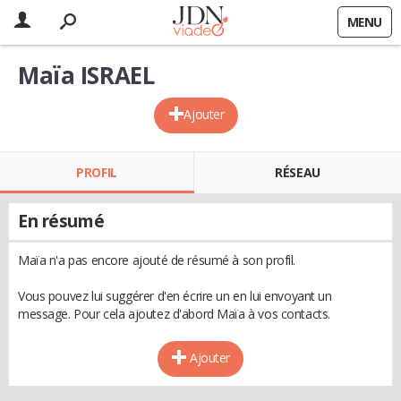
MENU
Maïa ISRAEL
Ajouter
PROFIL
RÉSEAU
En résumé
Maïa n'a pas encore ajouté de résumé à son profil.
Vous pouvez lui suggérer d'en écrire un en lui envoyant un
message. Pour cela ajoutez d'abord Maïa à vos contacts.
Ajouter