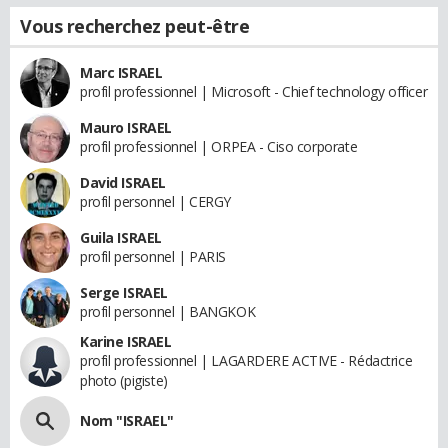
Vous recherchez peut-être
Marc ISRAEL
profil professionnel | Microsoft - Chief technology officer
Mauro ISRAEL
profil professionnel | ORPEA - Ciso corporate
David ISRAEL
profil personnel | CERGY
Guila ISRAEL
profil personnel | PARIS
Serge ISRAEL
profil personnel | BANGKOK
Karine ISRAEL
profil professionnel | LAGARDERE ACTIVE - Rédactrice
photo (pigiste)
Nom "ISRAEL"