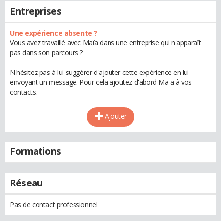
Entreprises
Une expérience absente ?
Vous avez travaillé avec Maïa dans une entreprise qui n'apparaît
pas dans son parcours ?
N'hésitez pas à lui suggérer d'ajouter cette expérience en lui
envoyant un message. Pour cela ajoutez d'abord Maïa à vos
contacts.
Ajouter
Formations
Réseau
Pas de contact professionnel