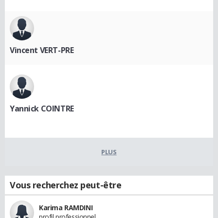
Vincent VERT-PRE
Yannick COINTRE
PLUS
Vous recherchez peut-être
Karima RAMDINI
profil professionnel