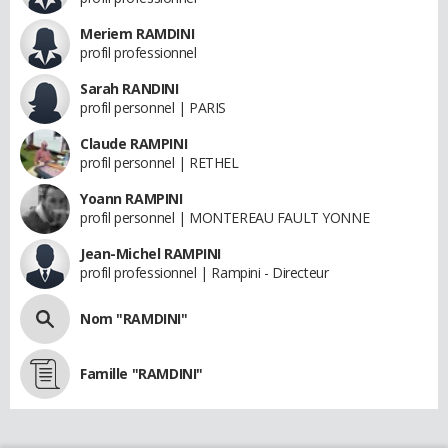
Meriem RAMDINI
profil professionnel
Sarah RANDINI
profil personnel | PARIS
Claude RAMPINI
profil personnel | RETHEL
Yoann RAMPINI
profil personnel | MONTEREAU FAULT YONNE
Jean-Michel RAMPINI
profil professionnel | Rampini - Directeur
Nom "RAMDINI"
Famille "RAMDINI"