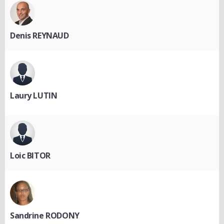
Denis REYNAUD
Laury LUTIN
Loic BITOR
Sandrine RODONY