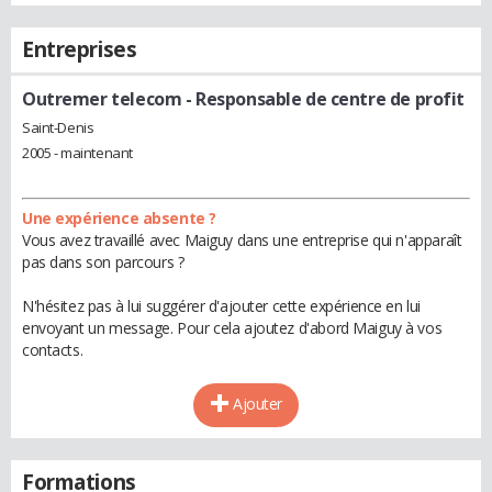
Entreprises
Outremer telecom
- Responsable de centre de profit
Saint-Denis
2005 - maintenant
Une expérience absente ?
Vous avez travaillé avec Maiguy dans une entreprise qui n'apparaît
pas dans son parcours ?
N'hésitez pas à lui suggérer d'ajouter cette expérience en lui
envoyant un message. Pour cela ajoutez d'abord Maiguy à vos
contacts.
Ajouter
Formations