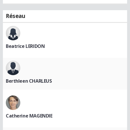
Réseau
Beatrice LERIDON
Berthleen CHARLEUS
Catherine MAGENDIE