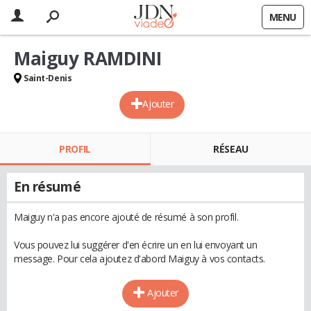
MENU
Maiguy RAMDINI
Saint-Denis
Ajouter
PROFIL
RÉSEAU
En résumé
Maiguy n'a pas encore ajouté de résumé à son profil.
Vous pouvez lui suggérer d'en écrire un en lui envoyant un
message. Pour cela ajoutez d'abord Maiguy à vos contacts.
Ajouter