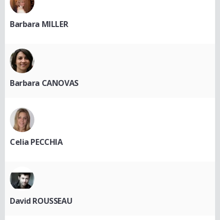
Barbara MILLER
Barbara CANOVAS
Celia PECCHIA
David ROUSSEAU