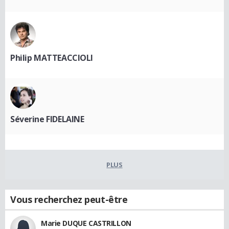
Philip MATTEACCIOLI
Séverine FIDELAINE
PLUS
Vous recherchez peut-être
Marie DUQUE CASTRILLON