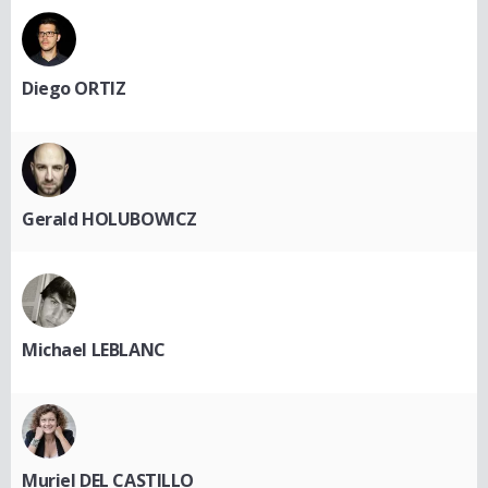
Diego ORTIZ
Gerald HOLUBOWICZ
Michael LEBLANC
Muriel DEL CASTILLO