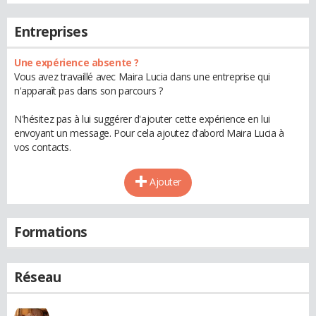
Entreprises
Une expérience absente ?
Vous avez travaillé avec Maira Lucia dans une entreprise qui
n'apparaît pas dans son parcours ?
N'hésitez pas à lui suggérer d'ajouter cette expérience en lui
envoyant un message. Pour cela ajoutez d'abord Maira Lucia à
vos contacts.
Ajouter
Formations
Réseau