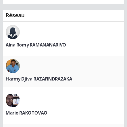
Réseau
Aina Romy RAMANANARIVO
Harmy Djiva RAZAFINDRAZAKA
Mario RAKOTOVAO