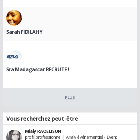
Sarah FIDILAHY
Sra Madagascar RECRUTE !
PLUS
Vous recherchez peut-être
Mialy RAOELISON
profil professionnel | Arialy événementiel - Event