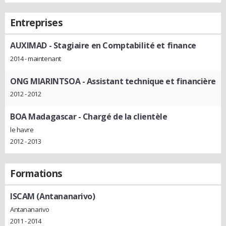
Entreprises
AUXIMAD
- Stagiaire en Comptabilité et finance
2014 - maintenant
ONG MIARINTSOA
- Assistant technique et financière
2012 - 2012
BOA Madagascar
- Chargé de la clientèle
le havre
2012 - 2013
Formations
ISCAM (Antananarivo)
Antananarivo
2011 - 2014