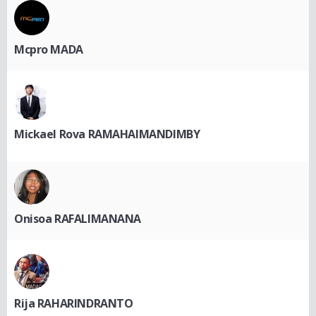
Mcpro MADA
Mickael Rova RAMAHAIMANDIMBY
Onisoa RAFALIMANANA
Rija RAHARINDRANTO