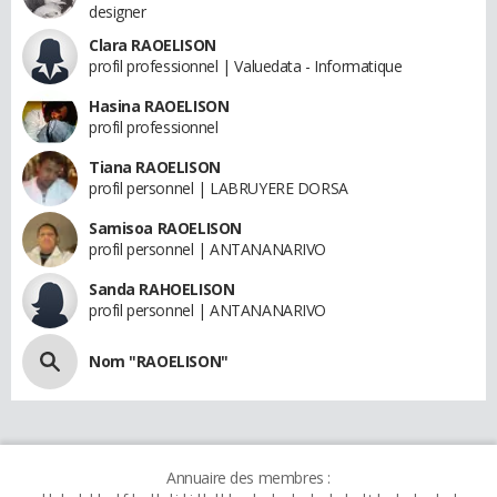
designer
Clara RAOELISON
profil professionnel | Valuedata - Informatique
Hasina RAOELISON
profil professionnel
Tiana RAOELISON
profil personnel | LABRUYERE DORSA
Samisoa RAOELISON
profil personnel | ANTANANARIVO
Sanda RAHOELISON
profil personnel | ANTANANARIVO
Nom "RAOELISON"
Annuaire des membres :