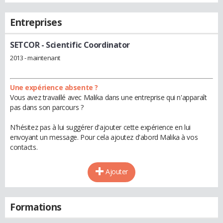
Entreprises
SETCOR
- Scientific Coordinator
2013 - maintenant
Une expérience absente ?
Vous avez travaillé avec Malika dans une entreprise qui n'apparaît
pas dans son parcours ?
N'hésitez pas à lui suggérer d'ajouter cette expérience en lui
envoyant un message. Pour cela ajoutez d'abord Malika à vos
contacts.
Ajouter
Formations