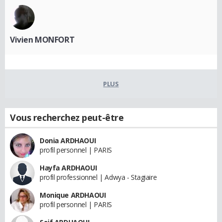
Vivien MONFORT
PLUS
Vous recherchez peut-être
Donia ARDHAOUI
profil personnel | PARIS
Hayfa ARDHAOUI
profil professionnel | Adwya - Stagiaire
Monique ARDHAOUI
profil personnel | PARIS