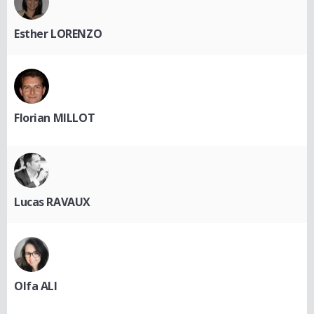
Esther LORENZO
Florian MILLOT
Lucas RAVAUX
Olfa ALI