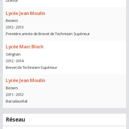
Licence
Lycée Jean Moulin
Beziers
2012 - 2013
Première année de Brevet de Technicien Supérieur
Lycée Marc Bloch
Sérignan
2012 - 2014
Brevet de Technicien Supérieur
Lycée Jean Moulin
Beziers
2011 - 2012
Baccalauréat
Réseau