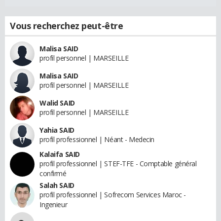
Vous recherchez peut-être
Malisa SAID
profil personnel | MARSEILLE
Malisa SAID
profil personnel | MARSEILLE
Walid SAID
profil personnel | MARSEILLE
Yahia SAID
profil professionnel | Néant - Medecin
Kalaifa SAID
profil professionnel | STEF-TFE - Comptable général
confirmé
Salah SAID
profil professionnel | Sofrecom Services Maroc -
Ingenieur