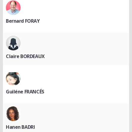
Bernard FORAY
Claire BORDEAUX
Guiléne FRANCÉS
Hanen BADRI