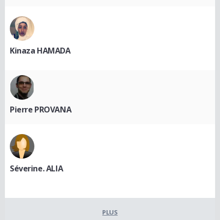
Kinaza HAMADA
Pierre PROVANA
Séverine. ALIA
PLUS