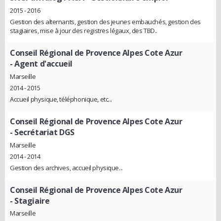
2015 - 2016
Gestion des alternants, gestion des jeunes embauchés, gestion des
stagiaires, mise à jour des registres légaux, des TBD..
Conseil Régional de Provence Alpes Cote Azur
- Agent d'accueil
Marseille
2014 - 2015
Accueil physique, téléphonique, etc...
Conseil Régional de Provence Alpes Cote Azur
- Secrétariat DGS
Marseille
2014 - 2014
Gestion des archives, accueil physique...
Conseil Régional de Provence Alpes Cote Azur
- Stagiaire
Marseille