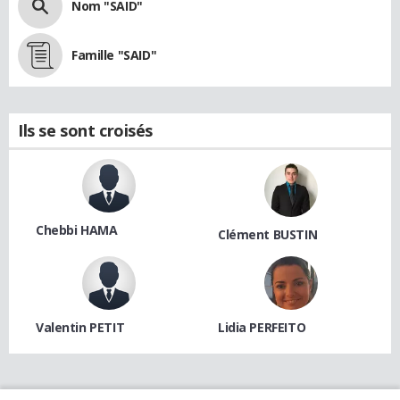
Nom "SAID"
Famille "SAID"
Ils se sont croisés
Chebbi HAMA
Clément BUSTIN
Valentin PETIT
Lidia PERFEITO