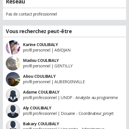
Réseau
Pas de contact professionnel
Vous recherchez peut-être
Karine COULIBALY
profil personnel | ABIDJAN
Madou COULIBALY
profil personnel | GENTILLY
Abou COULIBALY
profil personnel | AUBERGENVILLE
Adame COULIBALY
profil professionnel | UNDP - Analyste au programme
Aly COULIBALY
profil professionnel | Douane - Coordinateur_projet
Bakary COULIBALY