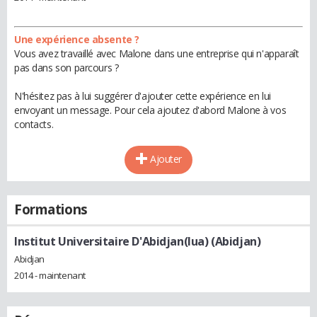
Une expérience absente ?
Vous avez travaillé avec Malone dans une entreprise qui n'apparaît
pas dans son parcours ?
N'hésitez pas à lui suggérer d'ajouter cette expérience en lui
envoyant un message. Pour cela ajoutez d'abord Malone à vos
contacts.
Ajouter
Formations
Institut Universitaire D'Abidjan(Iua) (Abidjan)
Abidjan
2014 - maintenant