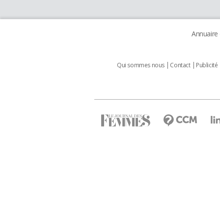
Annuaire
Qui sommes nous
Contact
Publicité