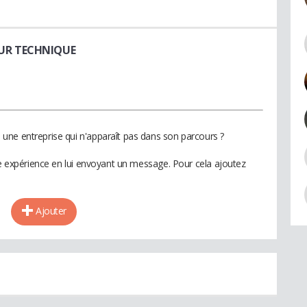
EUR TECHNIQUE
une entreprise qui n'apparaît pas dans son parcours ?
te expérience en lui envoyant un message. Pour cela ajoutez
Ajouter