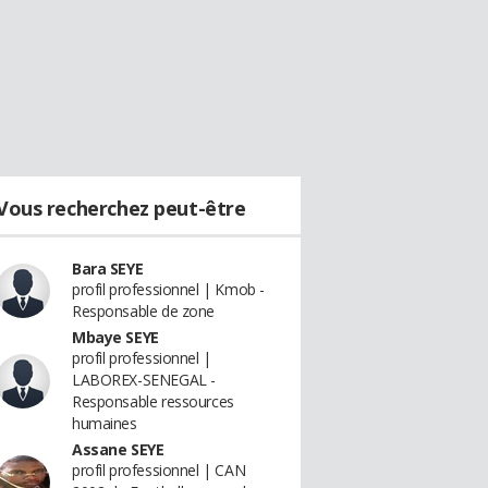
Vous recherchez peut-être
Bara SEYE
profil professionnel | Kmob -
Responsable de zone
Mbaye SEYE
profil professionnel |
LABOREX-SENEGAL -
Responsable ressources
humaines
Assane SEYE
profil professionnel | CAN