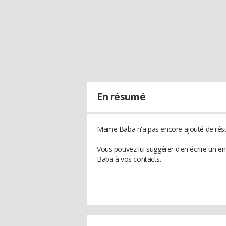
En résumé
Mame Baba n'a pas encore ajouté de résu
Vous pouvez lui suggérer d'en écrire un 
Baba à vos contacts.