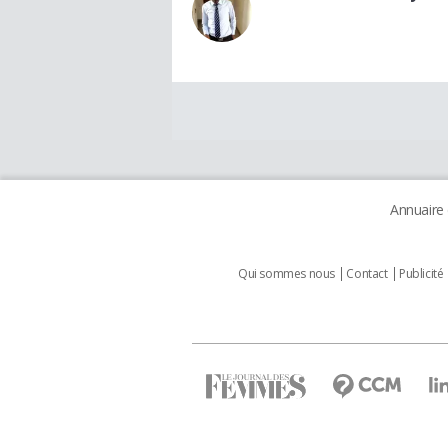
Annuaire
Qui sommes nous
Contact
Publicité