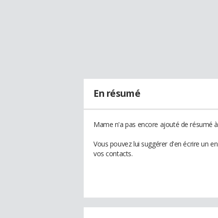
En résumé
Mame n'a pas encore ajouté de résumé à s
Vous pouvez lui suggérer d'en écrire un 
vos contacts.