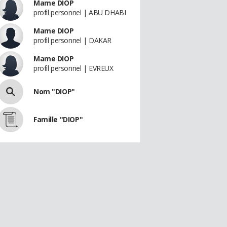
Mame DIOP
profil personnel | ABU DHABI
Mame DIOP
profil personnel | DAKAR
Mame DIOP
profil personnel | EVREUX
Nom "DIOP"
Famille "DIOP"