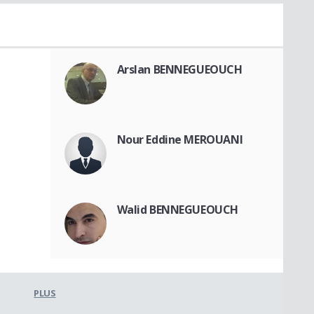
Arslan BENNEGUEOUCH
Nour Eddine MEROUANI
Walid BENNEGUEOUCH
PLUS