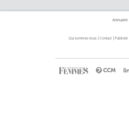
Annuaire
Qui sommes nous
Contact
Publicité