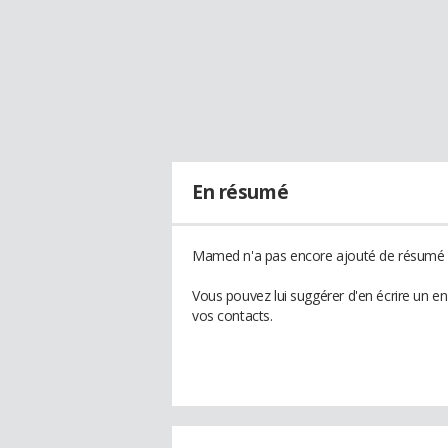
En résumé
Mamed n'a pas encore ajouté de résumé à
Vous pouvez lui suggérer d'en écrire un 
vos contacts.