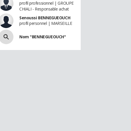
profil professionnel | GROUPE
CHIALI - Responsable achat
Senoussi BENNEGUEOUCH
profil personnel | MARSEILLE
Nom "BENNEGUEOUCH"