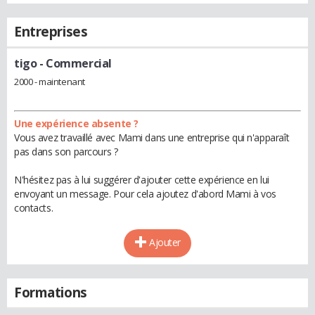
Entreprises
tigo
- Commercial
2000 - maintenant
Une expérience absente ?
Vous avez travaillé avec Mami dans une entreprise qui n'apparaît
pas dans son parcours ?
N'hésitez pas à lui suggérer d'ajouter cette expérience en lui
envoyant un message. Pour cela ajoutez d'abord Mami à vos
contacts.
Ajouter
Formations