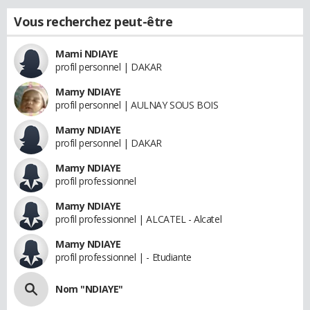
Vous recherchez peut-être
Mami NDIAYE
profil personnel | DAKAR
Mamy NDIAYE
profil personnel | AULNAY SOUS BOIS
Mamy NDIAYE
profil personnel | DAKAR
Mamy NDIAYE
profil professionnel
Mamy NDIAYE
profil professionnel | ALCATEL - Alcatel
Mamy NDIAYE
profil professionnel | - Etudiante
Nom "NDIAYE"