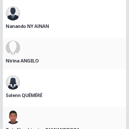
Nanando NY AINAN
Nirina ANGELO
Solenn QUÉMÉRÉ