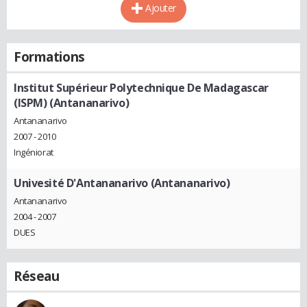
Ajouter
Formations
Institut Supérieur Polytechnique De Madagascar
(ISPM) (Antananarivo)
Antananarivo
2007 - 2010
Ingéniorat
Univesité D'Antananarivo (Antananarivo)
Antananarivo
2004 - 2007
DUES
Réseau