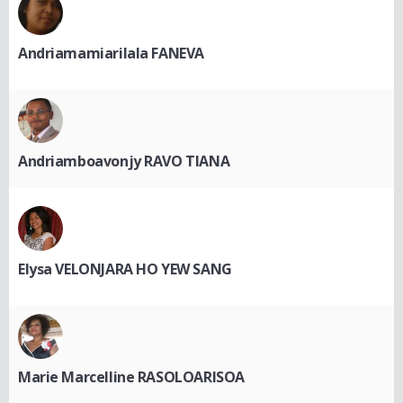
Andriamamiarilala FANEVA
Andriamboavonjy RAVO TIANA
Elysa VELONJARA HO YEW SANG
Marie Marcelline RASOLOARISOA