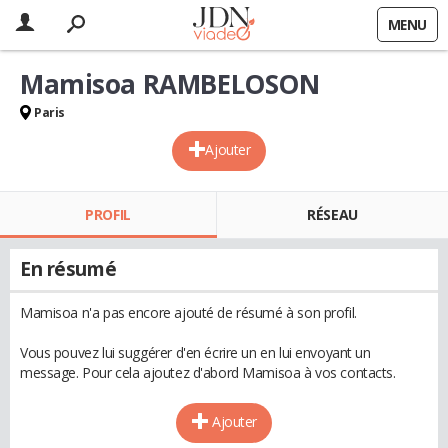
MENU
Mamisoa RAMBELOSON
Paris
Ajouter
PROFIL
RÉSEAU
En résumé
Mamisoa n'a pas encore ajouté de résumé à son profil.
Vous pouvez lui suggérer d'en écrire un en lui envoyant un
message. Pour cela ajoutez d'abord Mamisoa à vos contacts.
Ajouter