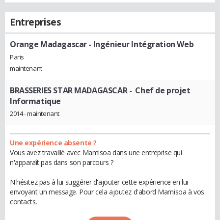
Entreprises
Orange Madagascar
- Ingénieur Intégration Web
Paris
maintenant
BRASSERIES STAR MADAGASCAR
- Chef de projet
Informatique
2014 - maintenant
Une expérience absente ?
Vous avez travaillé avec Mamisoa dans une entreprise qui
n'apparaît pas dans son parcours ?
N'hésitez pas à lui suggérer d'ajouter cette expérience en lui
envoyant un message. Pour cela ajoutez d'abord Mamisoa à vos
contacts.