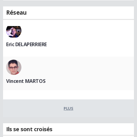
Réseau
Eric DELAPERRIERE
Vincent MARTOS
PLUS
Ils se sont croisés