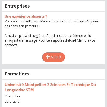
Entreprises
Une expérience absente ?
Vous avez travaillé avec Mamo dans une entreprise qui n'apparaît
pas dans son parcours ?
N'hésitez pas à lui suggérer d'ajouter cette expérience en lui
envoyant un message. Pour cela ajoutez d'abord Mamo à vos
contacts.
Ajouter
Formations
Université Montpellier 2 Sciences Et Technique Du
Languedoc STM
Montpellier
2010 - 2013