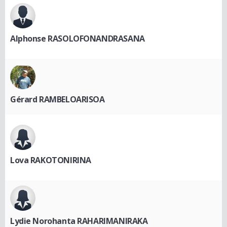
Alphonse RASOLOFONANDRASANA
Gérard RAMBELOARISOA
Lova RAKOTONIRINA
Lydie Norohanta RAHARIMANIRAKA