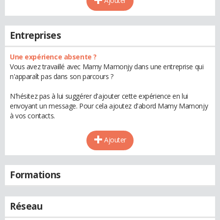
Ajouter
Entreprises
Une expérience absente ?
Vous avez travaillé avec Mamy Mamonjy dans une entreprise qui
n'apparaît pas dans son parcours ?
N'hésitez pas à lui suggérer d'ajouter cette expérience en lui
envoyant un message. Pour cela ajoutez d'abord Mamy Mamonjy
à vos contacts.
Ajouter
Formations
Réseau