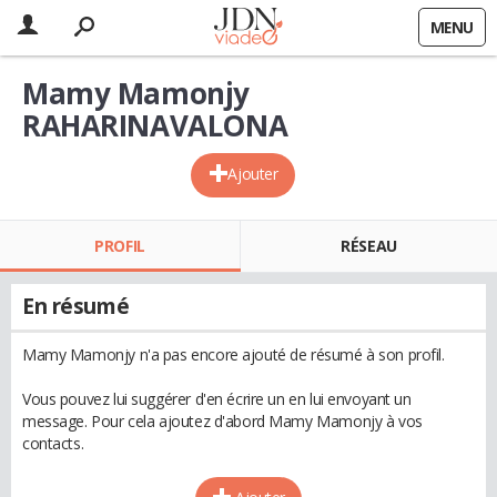
MENU
Mamy Mamonjy
RAHARINAVALONA
Ajouter
PROFIL
RÉSEAU
En résumé
Mamy Mamonjy n'a pas encore ajouté de résumé à son profil.
Vous pouvez lui suggérer d'en écrire un en lui envoyant un
message. Pour cela ajoutez d'abord Mamy Mamonjy à vos
contacts.