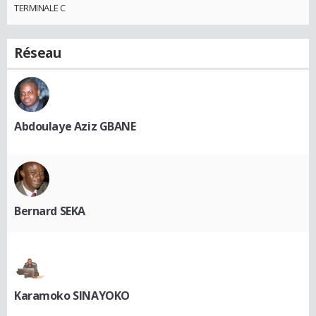
TERMINALE C
Réseau
Abdoulaye Aziz GBANE
Bernard SEKA
Karamoko SINAYOKO