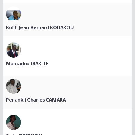
Koffi Jean-Bernard KOUAKOU
Mamadou DIAKITE
Penankli Charles CAMARA