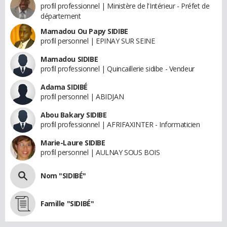
profil professionnel | Ministère de l'Intérieur - Préfet de
département
Mamadou Ou Papy SIDIBE
profil personnel | EPINAY SUR SEINE
Mamadou SIDIBE
profil professionnel | Quincaillerie sidibe - Vendeur
Adama SIDIBÉ
profil personnel | ABIDJAN
Abou Bakary SIDIBE
profil professionnel | AFRIFAXINTER - Informaticien
Marie-Laure SIDIBE
profil personnel | AULNAY SOUS BOIS
Nom "SIDIBÉ"
Famille "SIDIBÉ"