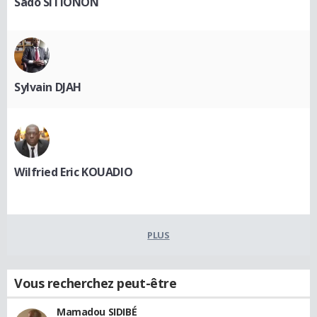
Sado SITIONON
Sylvain DJAH
Wilfried Eric KOUADIO
PLUS
Vous recherchez peut-être
Mamadou SIDIBÉ