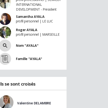
INTERNATIONAL
DEVELOPMENT - President
Samantha AYALA
profil personnel | LE LUC
Roger AYALA
profil personnel | MARSEILLE
Nom "AYALA"
Famille "AYALA"
Ils se sont croisés
Valentine DELAMBRE