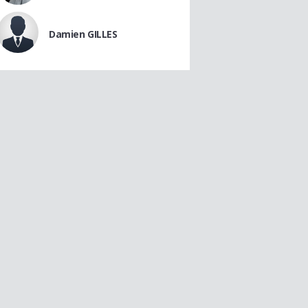
Damien GILLES