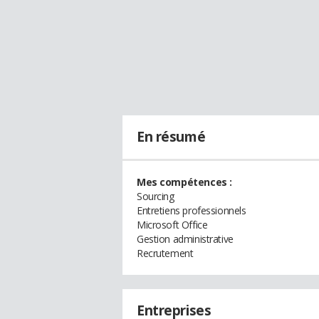
En résumé
Mes compétences :
Sourcing
Entretiens professionnels
Microsoft Office
Gestion administrative
Recrutement
Entreprises