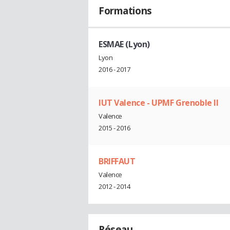
Formations
ESMAE (Lyon)
Lyon
2016 - 2017
IUT Valence - UPMF Grenoble II
Valence
2015 - 2016
BRIFFAUT
Valence
2012 - 2014
Réseau