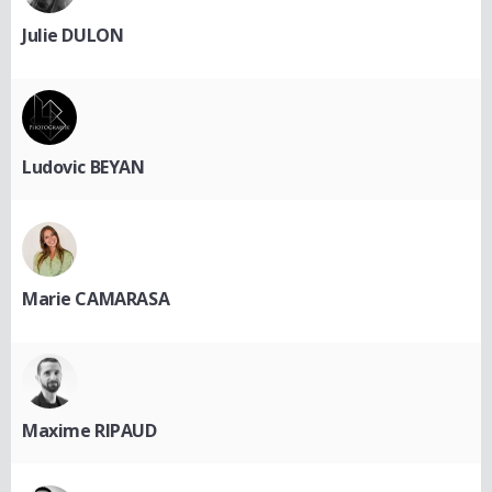
Julie DULON
Ludovic BEYAN
Marie CAMARASA
Maxime RIPAUD