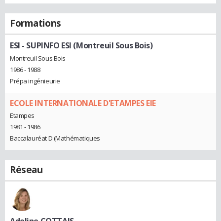
Formations
ESI - SUPINFO ESI (Montreuil Sous Bois)
Montreuil Sous Bois
1986 - 1988
Prépa ingénieurie
ECOLE INTERNATIONALE D'ETAMPES EIE
Etampes
1981 - 1986
Baccalauréat D (Mathématiques
Réseau