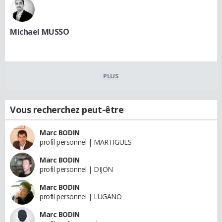
Michael MUSSO
PLUS
Vous recherchez peut-être
Marc BODIN
profil personnel | MARTIGUES
Marc BODIN
profil personnel | DIJON
Marc BODIN
profil personnel | LUGANO
Marc BODIN