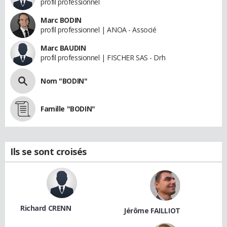
profil professionnel
Marc BODIN
profil professionnel | ANOA - Associé
Marc BAUDIN
profil professionnel | FISCHER SAS - Drh
Nom "BODIN"
Famille "BODIN"
Ils se sont croisés
Richard CRENN
Jérôme FAILLIOT