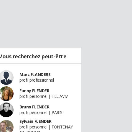
Vous recherchez peut-être
Marc FLANDERS
profil professionnel
Fanny FLENDER
profil personnel | TEL AVIV
Bruno FLENDER
profil personnel | PARIS
Sylvain FLENDER
profil personnel | FONTENAY