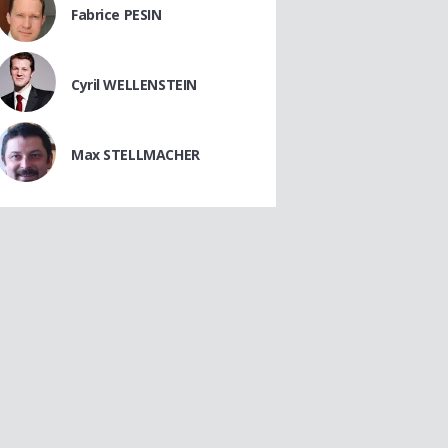
Fabrice PESIN
Cyril WELLENSTEIN
Max STELLMACHER