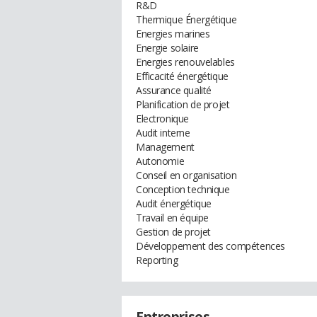
R&D
Thermique Énergétique
Energies marines
Energie solaire
Energies renouvelables
Efficacité énergétique
Assurance qualité
Planification de projet
Electronique
Audit interne
Management
Autonomie
Conseil en organisation
Conception technique
Audit énergétique
Travail en équipe
Gestion de projet
Développement des compétences
Reporting