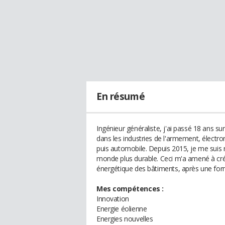
En résumé
Ingénieur généraliste, j'ai passé 18 ans sur
dans les industries de l'armement, électro
puis automobile. Depuis 2015, je me suis 
monde plus durable. Ceci m'a amené à cr
énergétique des bâtiments, après une form
Mes compétences :
Innovation
Energie éolienne
Energies nouvelles