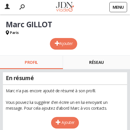
MENU
Marc GILLOT
Paris
Ajouter
PROFIL
RÉSEAU
En résumé
Marc n'a pas encore ajouté de résumé à son profil.
Vous pouvez lui suggérer d'en écrire un en lui envoyant un
message. Pour cela ajoutez d'abord Marc à vos contacts.
Ajouter