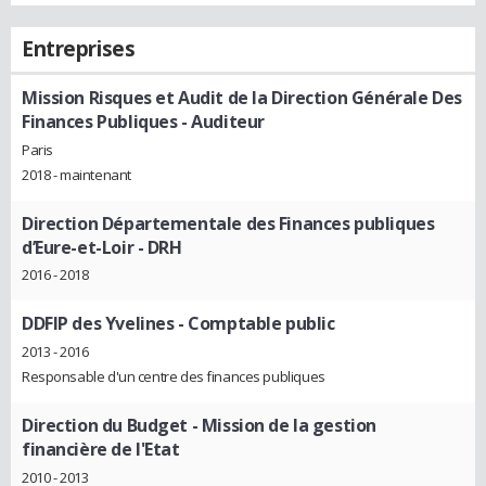
Entreprises
Mission Risques et Audit de la Direction Générale Des
Finances Publiques
- Auditeur
Paris
2018 - maintenant
Direction Départementale des Finances publiques
d’Eure-et-Loir
- DRH
2016 - 2018
DDFIP des Yvelines
- Comptable public
2013 - 2016
Responsable d'un centre des finances publiques
Direction du Budget
- Mission de la gestion
financière de l'Etat
2010 - 2013