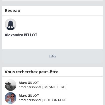
Réseau
Alexandra BELLOT
PLUS
Vous recherchez peut-être
Marc GILLOT
profil personnel | MESNIL LE ROI
Marc GILLOT
profil personnel | COLFONTAINE