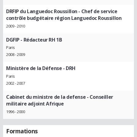
DRFIP du Languedoc Roussillon
- Chef de service
contrôle budgétaire région Languedoc Roussillon
2009 - 2010
DGFIP
- Rédacteur RH 1B
Paris
2008 - 2009
Ministère de la Défense
- DRH
Paris
2002 - 2007
Cabinet du ministre de la defense
- Conseiller
militaire adjoint Afrique
1996 - 2000
Formations