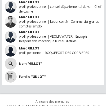
Marc GILLOT
profil professionnel | conseil départemental du var - Chef
de cuisine
Marc GILLOT
profil professionnel | Leboncoin.fr - Commercial grands
comptes emploi
Marc GILLOT
profil professionnel | VEOLIA WATER - Entropie -
Responsable mécanique bureau d'etude
Marc GILLOT
profil personnel | ROQUEFORT DES CORBIERES
Nom "GILLOT"
Famille "GILLOT"
Annuaire des membres :