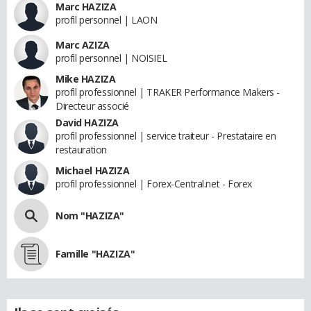
Marc HAZIZA
profil personnel | LAON
Marc AZIZA
profil personnel | NOISIEL
Mike HAZIZA
profil professionnel | TRAKER Performance Makers -
Directeur associé
David HAZIZA
profil professionnel | service traiteur - Prestataire en
restauration
Michael HAZIZA
profil professionnel | Forex-Central.net - Forex
Nom "HAZIZA"
Famille "HAZIZA"