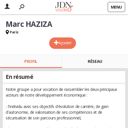
MENU
Marc HAZIZA
Paris
Ajouter
PROFIL
RÉSEAU
En résumé
Notre groupe a pour vocation de rassembler les deux principaux
acteurs de notre développement économique :
- l'individu avec ses objectifs d'évolution de carrière, de gain
d'autonomie, de valorisation de ses compétences et de
sécurisation de son parcours professionnel,