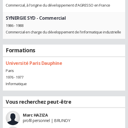
Commercial, à l'origine du développement d'AGRESSO en France
SYNERGIE SYD
- Commercial
1986 - 1988
Commercial en charge du développement de l'informatique industrielle
Formations
Université Paris Dauphine
Paris
1976 - 1977
Informatique
Vous recherchez peut-être
Marc HAZIZA
profil personnel | BRUNOY