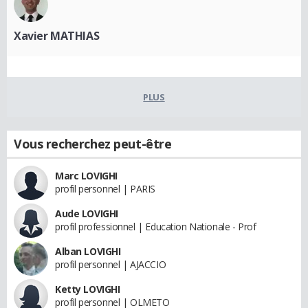
Xavier MATHIAS
PLUS
Vous recherchez peut-être
Marc LOVIGHI
profil personnel | PARIS
Aude LOVIGHI
profil professionnel | Education Nationale - Prof
Alban LOVIGHI
profil personnel | AJACCIO
Ketty LOVIGHI
profil personnel | OLMETO