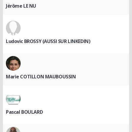
Jérôme LE NU
Ludovic BROSSY (AUSSI SUR LINKEDIN)
Marie COTILLON MAUBOUSSIN
Pascal BOULARD