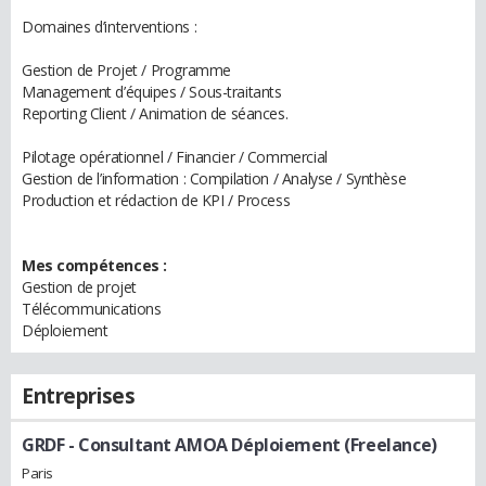
Domaines d’interventions :
Gestion de Projet / Programme
Management d’équipes / Sous-traitants
Reporting Client / Animation de séances.
Pilotage opérationnel / Financier / Commercial
Gestion de l’information : Compilation / Analyse / Synthèse
Production et rédaction de KPI / Process
Mes compétences :
Gestion de projet
Télécommunications
Déploiement
Entreprises
GRDF
- Consultant AMOA Déploiement (Freelance)
Paris