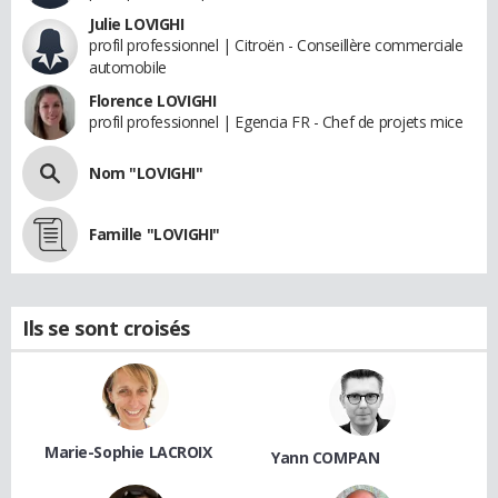
Julie LOVIGHI
profil professionnel | Citroën - Conseillère commerciale
automobile
Florence LOVIGHI
profil professionnel | Egencia FR - Chef de projets mice
Nom "LOVIGHI"
Famille "LOVIGHI"
Ils se sont croisés
Marie-Sophie LACROIX
Yann COMPAN