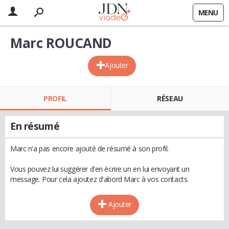
MENU
Marc ROUCAND
Ajouter
PROFIL
RÉSEAU
En résumé
Marc n'a pas encore ajouté de résumé à son profil.
Vous pouvez lui suggérer d'en écrire un en lui envoyant un
message. Pour cela ajoutez d'abord Marc à vos contacts.
Ajouter