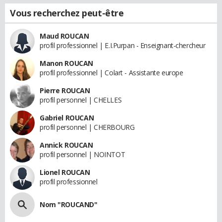
Vous recherchez peut-être
Maud ROUCAN
profil professionnel | E.I.Purpan - Enseignant-chercheur
Manon ROUCAN
profil professionnel | Colart - Assistante europe
Pierre ROUCAN
profil personnel | CHELLES
Gabriel ROUCAN
profil personnel | CHERBOURG
Annick ROUCAN
profil personnel | NOINTOT
Lionel ROUCAN
profil professionnel
Nom "ROUCAND"