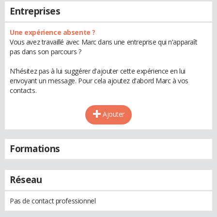
Entreprises
Une expérience absente ?
Vous avez travaillé avec Marc dans une entreprise qui n'apparaît
pas dans son parcours ?
N'hésitez pas à lui suggérer d'ajouter cette expérience en lui
envoyant un message. Pour cela ajoutez d'abord Marc à vos
contacts.
Ajouter
Formations
Réseau
Pas de contact professionnel