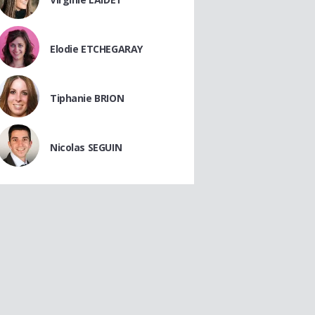
Elodie ETCHEGARAY
Tiphanie BRION
Nicolas SEGUIN