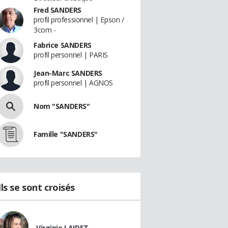
Fred SANDERS
profil professionnel | Epson /
3com -
Fabrice SANDERS
profil personnel | PARIS
Jean-Marc SANDERS
profil personnel | AGNOS
Nom "SANDERS"
Famille "SANDERS"
Ils se sont croisés
Virginie LAIDET