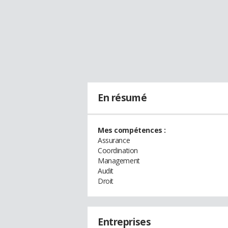
En résumé
Mes compétences :
Assurance
Coordination
Management
Audit
Droit
Entreprises