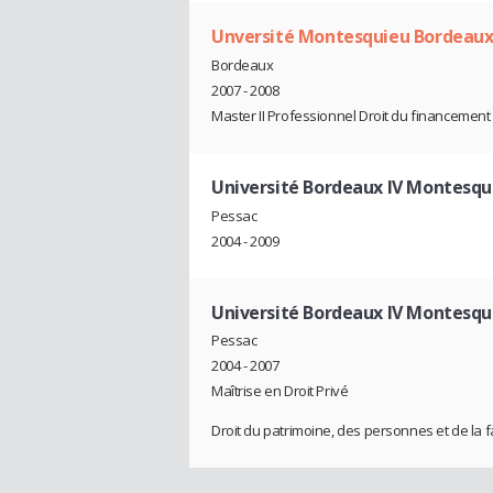
Unversité Montesquieu Bordeaux
Bordeaux
2007 - 2008
Master II Professionnel Droit du financemen
Université Bordeaux IV Montesqu
Pessac
2004 - 2009
Université Bordeaux IV Montesqu
Pessac
2004 - 2007
Maîtrise en Droit Privé
Droit du patrimoine, des personnes et de la f