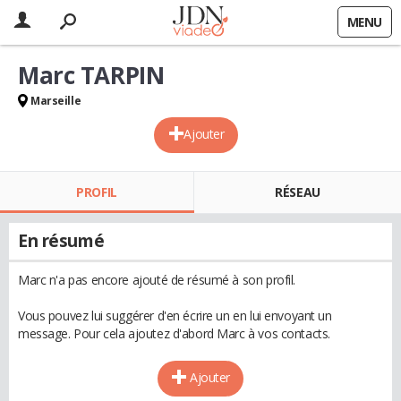
MENU
Marc TARPIN
Marseille
Ajouter
PROFIL
RÉSEAU
En résumé
Marc n'a pas encore ajouté de résumé à son profil.
Vous pouvez lui suggérer d'en écrire un en lui envoyant un
message. Pour cela ajoutez d'abord Marc à vos contacts.
Ajouter