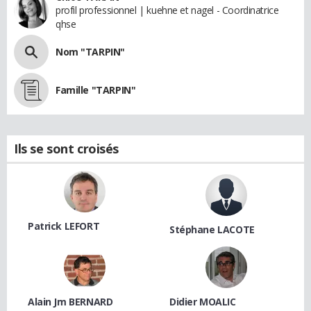
profil professionnel | kuehne et nagel - Coordinatrice
qhse
Nom "TARPIN"
Famille "TARPIN"
Ils se sont croisés
Patrick LEFORT
Stéphane LACOTE
Alain Jm BERNARD
Didier MOALIC