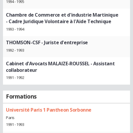
1994 - 1995
Chambre de Commerce et d'industrie Martinique
- Cadre Juridique Volontaire à l'Aide Technique
1993 - 1994
THOMSON-CSF
- Juriste d'entreprise
1992 - 1993
Cabinet d'Avocats MALAIZE-ROUSSEL
- Assistant
collaborateur
1991 - 1992
Formations
Université Paris 1 Pantheon Sorbonne
Paris
1991 - 1993