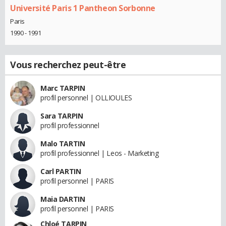
Université Paris 1 Pantheon Sorbonne
Paris
1990 - 1991
Vous recherchez peut-être
Marc TARPIN
profil personnel | OLLIOULES
Sara TARPIN
profil professionnel
Malo TARTIN
profil professionnel | Leos - Marketing
Carl PARTIN
profil personnel | PARIS
Maia DARTIN
profil personnel | PARIS
Chloé TARPIN