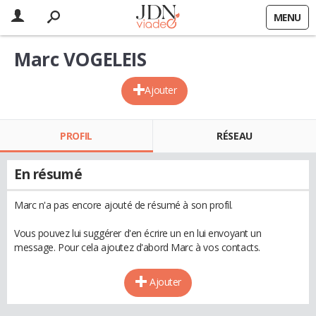
MENU
Marc VOGELEIS
Ajouter
PROFIL
RÉSEAU
En résumé
Marc n'a pas encore ajouté de résumé à son profil.
Vous pouvez lui suggérer d'en écrire un en lui envoyant un
message. Pour cela ajoutez d'abord Marc à vos contacts.
Ajouter