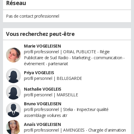
Réseau
Pas de contact professionnel
Vous recherchez peut-être
Marie VOGELEISEN
profil professionnel | ORIAL PUBLICITE - Régie
Publicitaire de Sud Radio - Marketing - communication -
événement - partenariat
Priya VOGELEIS
profil personnel | BELLEGARDE
Nathalie VOGELEIS
profil personnel | MARSEILLE
Bruno VOGELEISEN
profil professionnel | Stelia - Inspecteur qualité
assemblage voilures atr
Anaïs VOGELEISEN
profil professionnel | AMENGEES - Chargée d'animation