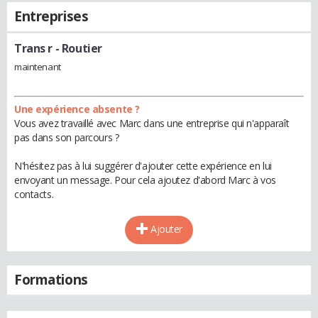
Entreprises
Trans r
- Routier
maintenant
Une expérience absente ?
Vous avez travaillé avec Marc dans une entreprise qui n'apparaît
pas dans son parcours ?
N'hésitez pas à lui suggérer d'ajouter cette expérience en lui
envoyant un message. Pour cela ajoutez d'abord Marc à vos
contacts.
Ajouter
Formations