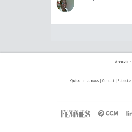
Annuaire
Qui sommes nous
Contact
Publicité