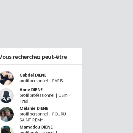
Vous recherchez peut-être
Gabriel DIENE
profil personnel | PARIS
Anne DIENE
profil professionnel | GSm -
Trad
Mélanie DIENE
profil personnel | POURU
SAINT REMY
Mamadou DIENE
profil professionnel |