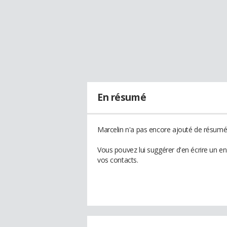
En résumé
Marcelin n'a pas encore ajouté de résumé 
Vous pouvez lui suggérer d'en écrire un e
vos contacts.