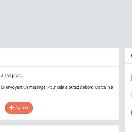
à son profil.
n lui envoyant un message. Pour cela ajoutez d'abord Marcelin à
Ajouter