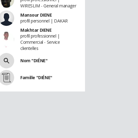
WIRESLIM - General manager
Mansour DIENE
profil personnel | DAKAR
Makhtar DIENE
profil professionnel |
Commercial - Service
clientelles
Nom "DIÉNE"
Famille "DIÉNE"