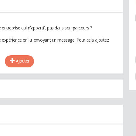
 entreprise qui n'apparaît pas dans son parcours ?
te expérience en lui envoyant un message. Pour cela ajoutez
Ajouter