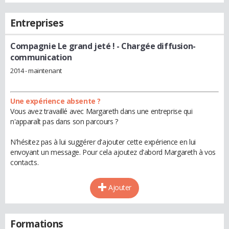
Entreprises
Compagnie Le grand jeté !
- Chargée diffusion-
communication
2014 - maintenant
Une expérience absente ?
Vous avez travaillé avec Margareth dans une entreprise qui
n'apparaît pas dans son parcours ?
N'hésitez pas à lui suggérer d'ajouter cette expérience en lui
envoyant un message. Pour cela ajoutez d'abord Margareth à vos
contacts.
Ajouter
Formations