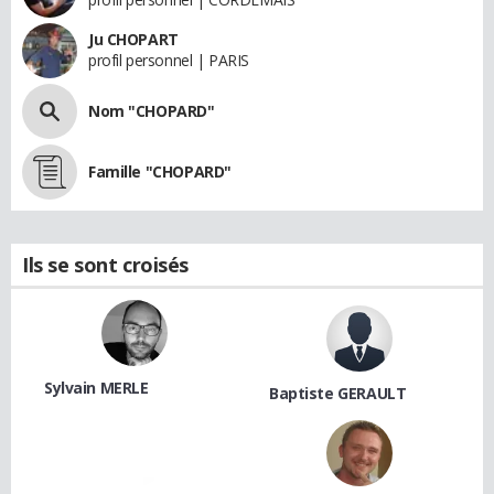
Ju CHOPART
profil personnel | PARIS
Nom "CHOPARD"
Famille "CHOPARD"
Ils se sont croisés
Sylvain MERLE
Baptiste GERAULT