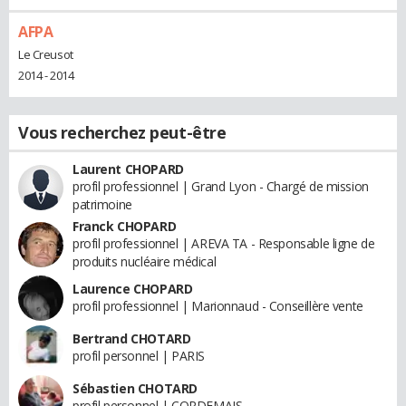
AFPA
Le Creusot
2014 - 2014
Vous recherchez peut-être
Laurent CHOPARD
profil professionnel | Grand Lyon - Chargé de mission
patrimoine
Franck CHOPARD
profil professionnel | AREVA TA - Responsable ligne de
produits nucléaire médical
Laurence CHOPARD
profil professionnel | Marionnaud - Conseillère vente
Bertrand CHOTARD
profil personnel | PARIS
Sébastien CHOTARD
profil personnel | CORDEMAIS