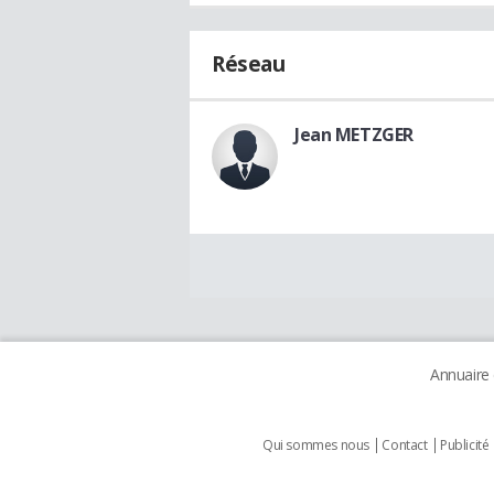
Réseau
Jean METZGER
Annuaire
Qui sommes nous
Contact
Publicité