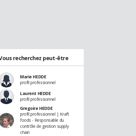
Vous recherchez peut-être
Marie HEDDE
profil professionnel
Laurent HEDDE
profil professionnel
Gregoire HEDDE
profil professionnel | Kraft
foods - Responsable du
contrôle de gestion supply
chain