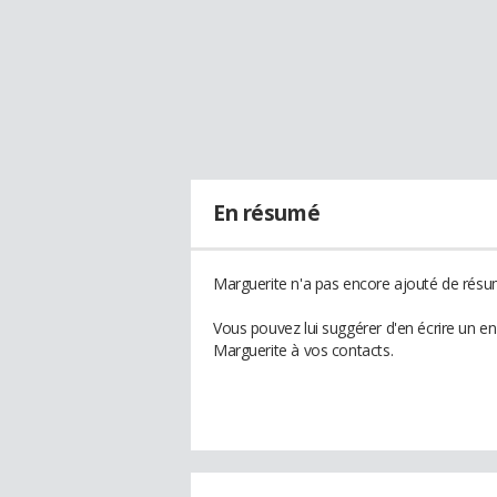
En résumé
Marguerite n'a pas encore ajouté de résum
Vous pouvez lui suggérer d'en écrire un e
Marguerite à vos contacts.