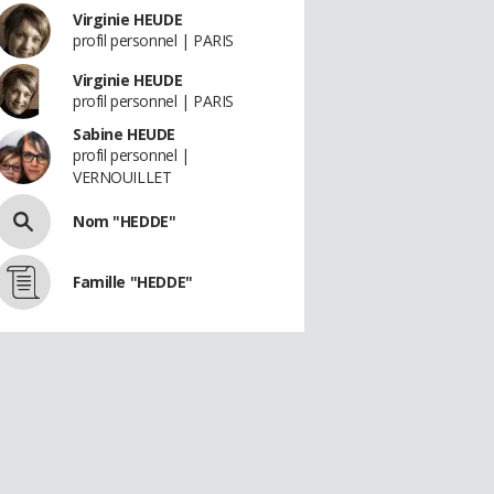
Virginie HEUDE
profil personnel | PARIS
Virginie HEUDE
profil personnel | PARIS
Sabine HEUDE
profil personnel |
VERNOUILLET
Nom "HEDDE"
Famille "HEDDE"