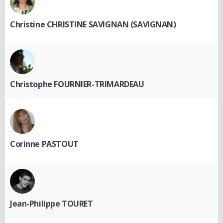
Christine CHRISTINE SAVIGNAN (SAVIGNAN)
Christophe FOURNIER-TRIMARDEAU
Corinne PASTOUT
Jean-Philippe TOURET