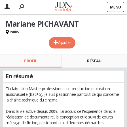
MENU
Mariane PICHAVANT
PARIS
Ajouter
PROFIL
RÉSEAU
En résumé
Titulaire d'un Master professionnel en production et création
audiovisuelle (Bac+5), je suis passionnée par tout ce qui concerne
la chaîne technique du cinéma.
Dans la vie active depuis 2009, j'ai acquis de l'expérience dans la
réalisation de documentaire, la conception et le suivi de courts
métrage de fiction, participant aux différentes démarches