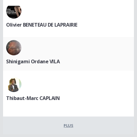
Olivier BENETEAU DE LAPRAIRIE
Shinigami Ordane VILA
Thibaut-Marc CAPLAIN
PLUS