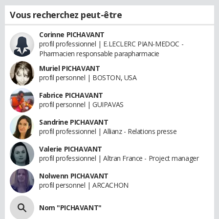
Vous recherchez peut-être
Corinne PICHAVANT
profil professionnel | E.LECLERC PIAN-MEDOC -
Pharmacien responsable parapharmacie
Muriel PICHAVANT
profil personnel | BOSTON, USA
Fabrice PICHAVANT
profil personnel | GUIPAVAS
Sandrine PICHAVANT
profil professionnel | Allianz - Relations presse
Valerie PICHAVANT
profil professionnel | Altran France - Project manager
Nolwenn PICHAVANT
profil personnel | ARCACHON
Nom "PICHAVANT"