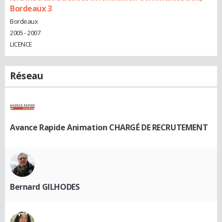
Bordeaux 3
Bordeaux
2005 - 2007
LICENCE
Réseau
Avance Rapide Animation CHARGÉ DE RECRUTEMENT
Bernard GILHODES