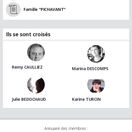
Famille "PICHAVANT"
Ils se sont croisés
Remy CAULLIEZ
Marina DESCOMPS
Julie BEDOCHAUD
Karine TURCIN
Annuaire des membres :