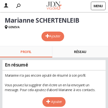
MENU
Marianne SCHERTENLEIB
GENEVA
Ajouter
PROFIL
RÉSEAU
En résumé
Marianne n'a pas encore ajouté de résumé à son profil.
Vous pouvez lui suggérer d'en écrire un en lui envoyant un
message. Pour cela ajoutez d'abord Marianne à vos contacts.
Ajouter