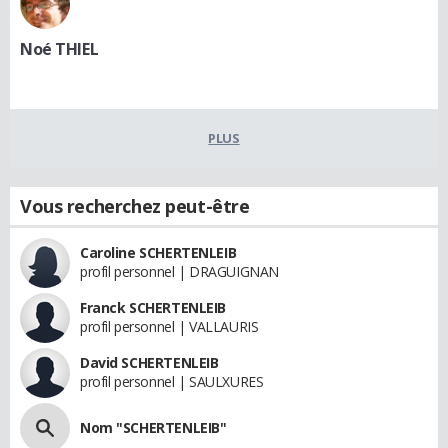
Noé THIEL
PLUS
Vous recherchez peut-être
Caroline SCHERTENLEIB
profil personnel | DRAGUIGNAN
Franck SCHERTENLEIB
profil personnel | VALLAURIS
David SCHERTENLEIB
profil personnel | SAULXURES
Nom "SCHERTENLEIB"