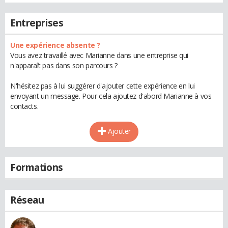
Entreprises
Une expérience absente ?
Vous avez travaillé avec Marianne dans une entreprise qui
n'apparaît pas dans son parcours ?
N'hésitez pas à lui suggérer d'ajouter cette expérience en lui
envoyant un message. Pour cela ajoutez d'abord Marianne à vos
contacts.
Ajouter
Formations
Réseau