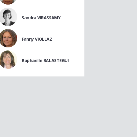
Sandra VIRASSAMY
Fanny VIOLLAZ
Raphaëlle BALASTEGUI