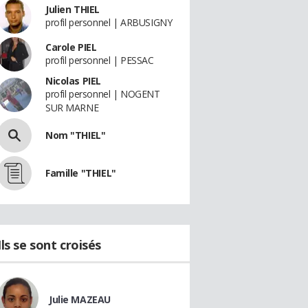
Julien THIEL
profil personnel | ARBUSIGNY
Carole PIEL
profil personnel | PESSAC
Nicolas PIEL
profil personnel | NOGENT
SUR MARNE
Nom "THIEL"
Famille "THIEL"
Ils se sont croisés
Julie MAZEAU