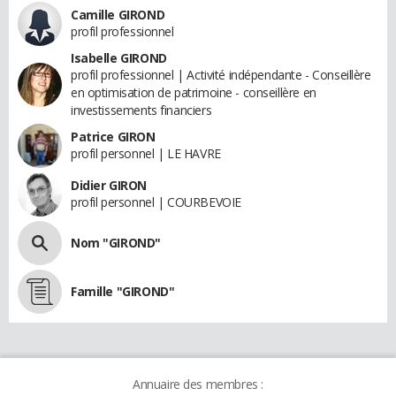
Camille GIROND
profil professionnel
Isabelle GIROND
profil professionnel | Activité indépendante - Conseillère
en optimisation de patrimoine - conseillère en
investissements financiers
Patrice GIRON
profil personnel | LE HAVRE
Didier GIRON
profil personnel | COURBEVOIE
Nom "GIROND"
Famille "GIROND"
Annuaire des membres :