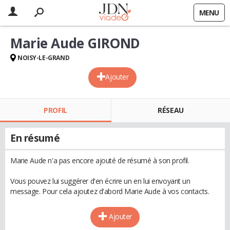
MENU
Marie Aude GIROND
NOISY-LE-GRAND
Ajouter
PROFIL
RÉSEAU
En résumé
Marie Aude n'a pas encore ajouté de résumé à son profil.
Vous pouvez lui suggérer d'en écrire un en lui envoyant un
message. Pour cela ajoutez d'abord Marie Aude à vos contacts.
Ajouter