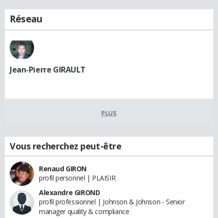
Réseau
Jean-Pierre GIRAULT
PLUS
Vous recherchez peut-être
Renaud GIRON
profil personnel | PLAISIR
Alexandre GIROND
profil professionnel | Johnson & Johnson - Senior
manager quality & compliance