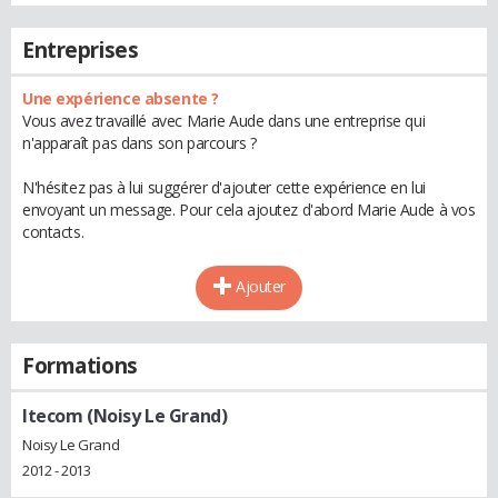
Entreprises
Une expérience absente ?
Vous avez travaillé avec Marie Aude dans une entreprise qui
n'apparaît pas dans son parcours ?
N'hésitez pas à lui suggérer d'ajouter cette expérience en lui
envoyant un message. Pour cela ajoutez d'abord Marie Aude à vos
contacts.
Ajouter
Formations
Itecom (Noisy Le Grand)
Noisy Le Grand
2012 - 2013