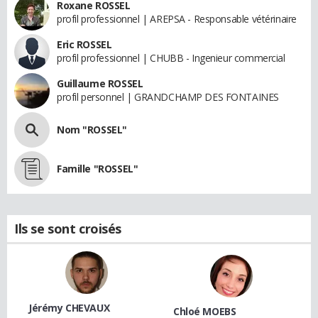
Roxane ROSSEL
profil professionnel | AREPSA - Responsable vétérinaire
Eric ROSSEL
profil professionnel | CHUBB - Ingenieur commercial
Guillaume ROSSEL
profil personnel | GRANDCHAMP DES FONTAINES
Nom "ROSSEL"
Famille "ROSSEL"
Ils se sont croisés
Jérémy CHEVAUX
Chloé MOEBS