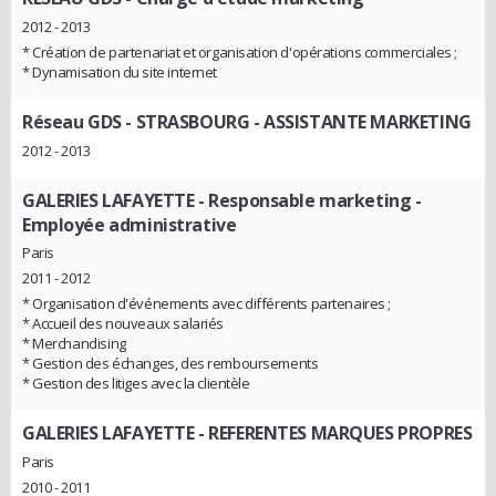
2012 - 2013
* Création de partenariat et organisation d'opérations commerciales ;
* Dynamisation du site internet
Réseau GDS - STRASBOURG
- ASSISTANTE MARKETING
2012 - 2013
GALERIES LAFAYETTE
- Responsable marketing -
Employée administrative
Paris
2011 - 2012
* Organisation d'événements avec différents partenaires ;
* Accueil des nouveaux salariés
* Merchandising
* Gestion des échanges, des remboursements
* Gestion des litiges avec la clientèle
GALERIES LAFAYETTE
- REFERENTES MARQUES PROPRES
Paris
2010 - 2011