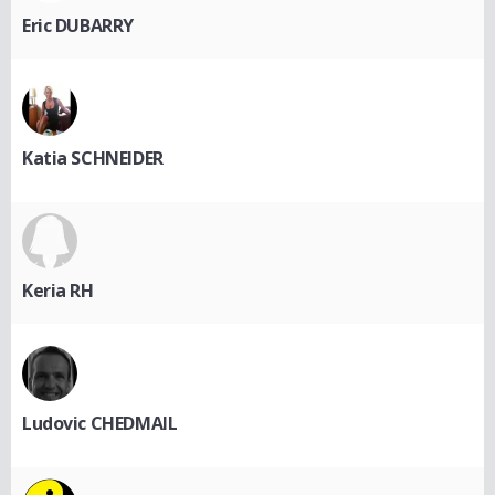
Eric DUBARRY
Katia SCHNEIDER
Keria RH
Ludovic CHEDMAIL