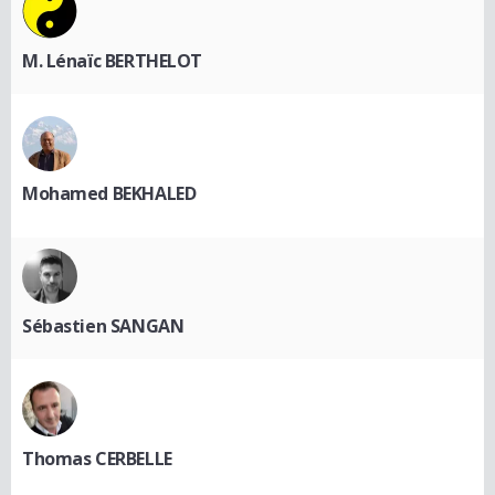
M. Lénaïc BERTHELOT
Mohamed BEKHALED
Sébastien SANGAN
Thomas CERBELLE