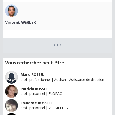
Vincent WERLER
PLUS
Vous recherchez peut-être
Marie ROSSEL
profil professionnel | Auchan - Assistante de direction
Patricia ROSSEL
profil personnel | FLORAC
Laurence ROSSEEL
profil personnel | VERMELLES