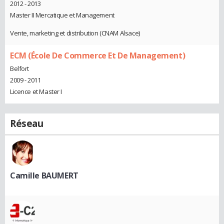
2012 - 2013
Master II Mercatique et Management
Vente, marketing et distribution (CNAM Alsace)
ECM (École De Commerce Et De Management)
Belfort
2009 - 2011
Licence et Master I
Réseau
Camille BAUMERT