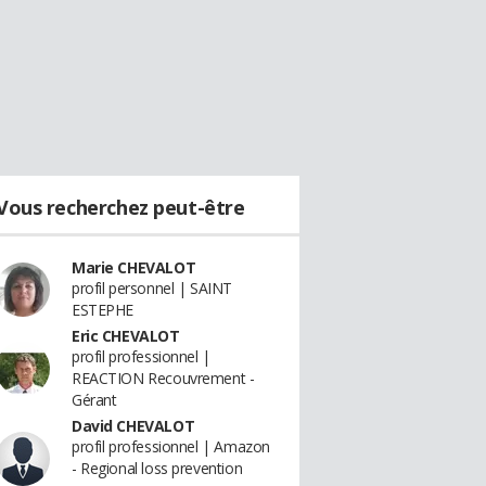
Vous recherchez peut-être
Marie CHEVALOT
profil personnel | SAINT
ESTEPHE
Eric CHEVALOT
profil professionnel |
REACTION Recouvrement -
Gérant
David CHEVALOT
profil professionnel | Amazon
- Regional loss prevention