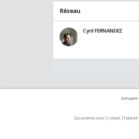
Réseau
Cyril FERNANDEZ
Annuaire
Qui sommes nous
Contact
Publicité