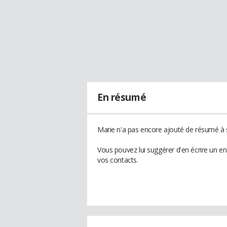
En résumé
Marie n'a pas encore ajouté de résumé à s
Vous pouvez lui suggérer d'en écrire un e
vos contacts.