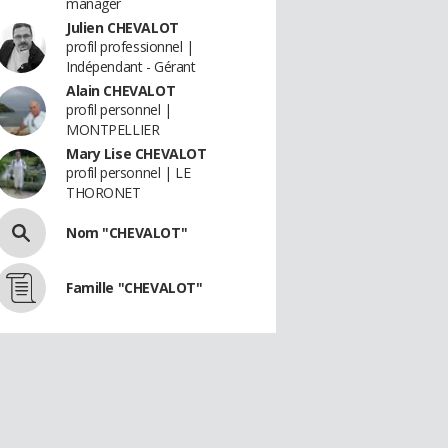
manager
Julien CHEVALOT
profil professionnel |
Indépendant - Gérant
Alain CHEVALOT
profil personnel |
MONTPELLIER
Mary Lise CHEVALOT
profil personnel | LE
THORONET
Nom "CHEVALOT"
Famille "CHEVALOT"