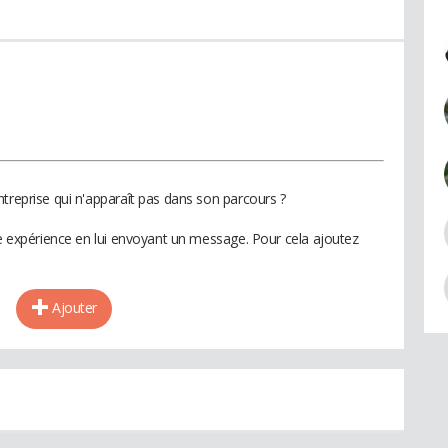
treprise qui n'apparaît pas dans son parcours ?
te expérience en lui envoyant un message. Pour cela ajoutez
Ajouter