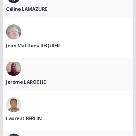
Céline LAMAZURE
Jean Matthieu REQUIER
Jerome LAROCHE
Laurent BERLIN