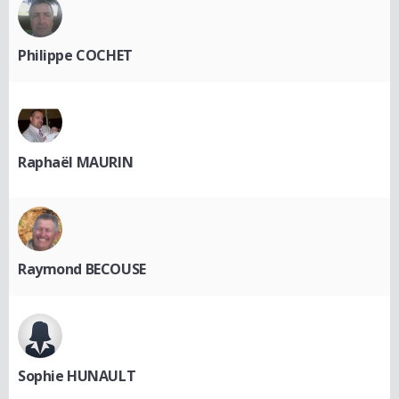
Philippe COCHET
Raphaël MAURIN
Raymond BECOUSE
Sophie HUNAULT