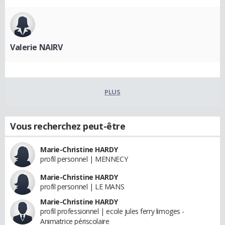
Valerie NAIRV
PLUS
Vous recherchez peut-être
Marie-Christine HARDY
profil personnel | MENNECY
Marie-Christine HARDY
profil personnel | LE MANS
Marie-Christine HARDY
profil professionnel | ecole jules ferry limoges -
Animatrice périscolaire