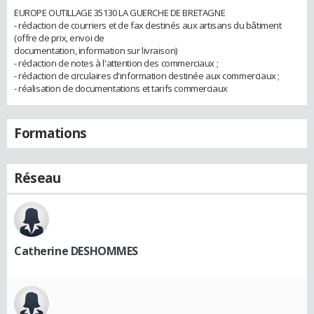
EUROPE OUTILLAGE 35130 LA GUERCHE DE BRETAGNE
- rédaction de courriers et de fax destinés aux artisans du bâtiment
(offre de prix, envoi de
documentation, information sur livraison)
- rédaction de notes à l'attention des commerciaux ;
- rédaction de circulaires d'information destinée aux commerciaux ;
- réalisation de documentations et tarifs commerciaux
Formations
Réseau
Catherine DESHOMMES