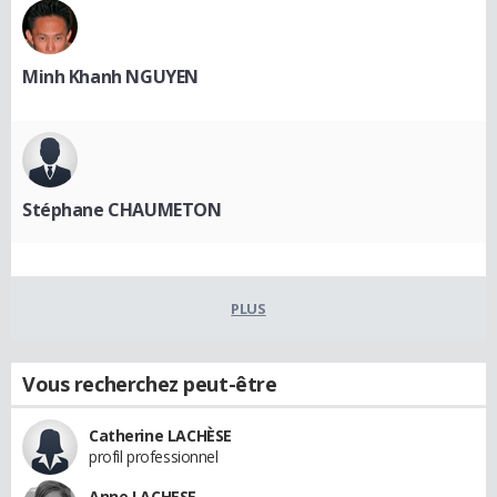
Minh Khanh NGUYEN
Stéphane CHAUMETON
PLUS
Vous recherchez peut-être
Catherine LACHÈSE
profil professionnel
Anne LACHESE