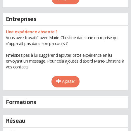
Entreprises
Une expérience absente ?
Vous avez travaillé avec Marie-Christine dans une entreprise qui
n'apparaît pas dans son parcours ?
N'hésitez pas à lui suggérer d'ajouter cette expérience en lui
envoyant un message. Pour cela ajoutez d'abord Marie-Christine à
vos contacts.
Ajouter
Formations
Réseau