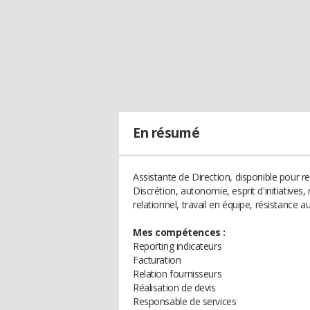
En résumé
Assistante de Direction, disponible pour re
Discrétion, autonomie, esprit d'initiatives,
relationnel, travail en équipe, résistance au
Mes compétences :
Reporting indicateurs
Facturation
Relation fournisseurs
Réalisation de devis
Responsable de services