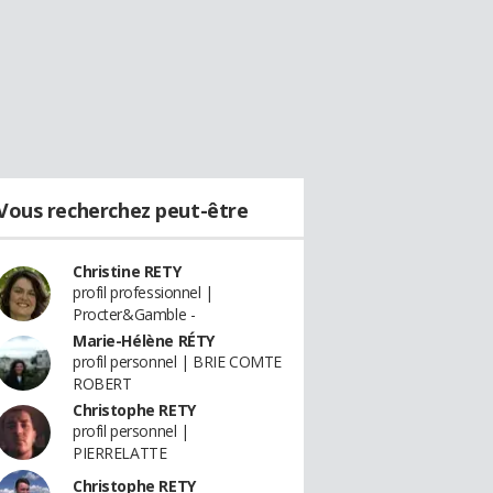
Vous recherchez peut-être
Christine RETY
profil professionnel |
Procter&Gamble -
Marie-Hélène RÉTY
profil personnel | BRIE COMTE
ROBERT
Christophe RETY
profil personnel |
PIERRELATTE
Christophe RETY