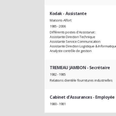
Kodak
- Assistante
Maisons-Alfort
1985 - 2006
Différents postes d'Assistanat :
Assistante Direction Technique
Assistante Service Communication
Assistante Direction Logistique & Informatiqu
Analyste contrôle de gestion
TREMEAU JAMBON
- Secrétaire
1982 - 1985
Relations clientèle fournitures industrielles
Cabinet d'Assurances
- Employée 
1980 - 1981