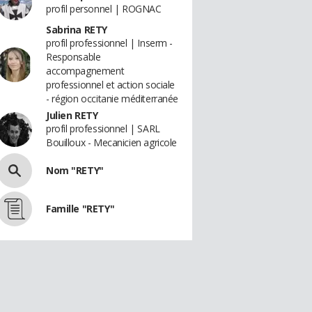
profil personnel | ROGNAC
Sabrina RETY
profil professionnel | Inserm -
Responsable
accompagnement
professionnel et action sociale
- région occitanie méditerranée
Julien RETY
profil professionnel | SARL
Bouilloux - Mecanicien agricole
Nom "RETY"
Famille "RETY"