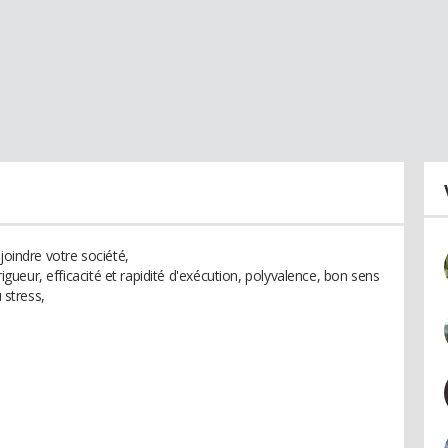
joindre votre société,
 rigueur, efficacité et rapidité d'exécution, polyvalence, bon sens
 stress,