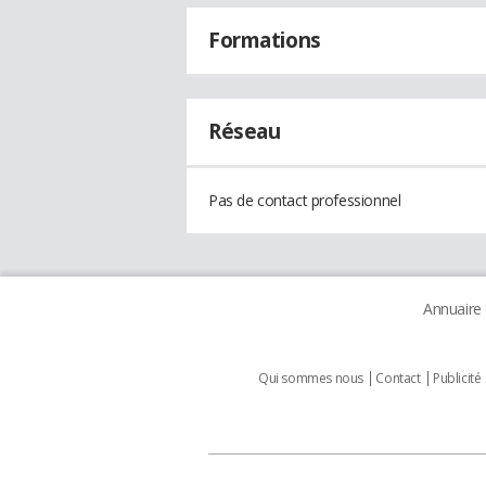
Formations
Réseau
Pas de contact professionnel
Annuaire
Qui sommes nous
Contact
Publicité