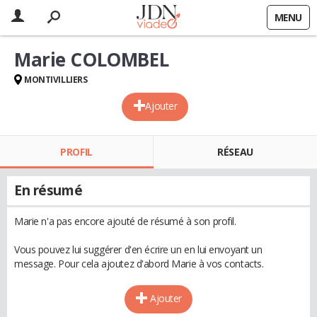
MENU
Marie COLOMBEL
MONTIVILLIERS
Ajouter
PROFIL
RÉSEAU
En résumé
Marie n'a pas encore ajouté de résumé à son profil.
Vous pouvez lui suggérer d'en écrire un en lui envoyant un
message. Pour cela ajoutez d'abord Marie à vos contacts.
Ajouter