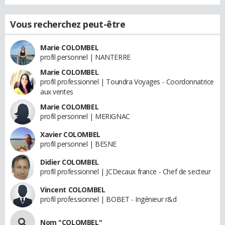
Vous recherchez peut-être
Marie COLOMBEL
profil personnel | NANTERRE
Marie COLOMBEL
profil professionnel | Toundra Voyages - Coordonnatrice
aux ventes
Marie COLOMBEL
profil personnel | MERIGNAC
Xavier COLOMBEL
profil personnel | BESNE
Didier COLOMBEL
profil professionnel | JCDecaux france - Chef de secteur
Vincent COLOMBEL
profil professionnel | BOBET - Ingénieur r&d
Nom "COLOMBEL"