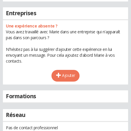
Entreprises
Une expérience absente ?
Vous avez travaillé avec Marie dans une entreprise qui n'apparaît
pas dans son parcours ?
N'hésitez pas à lui suggérer d'ajouter cette expérience en lui
envoyant un message. Pour cela ajoutez d'abord Marie à vos
contacts.
Ajouter
Formations
Réseau
Pas de contact professionnel