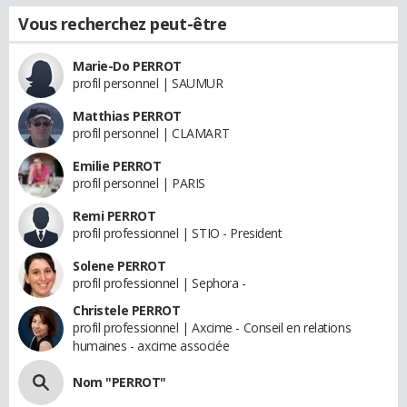
Vous recherchez peut-être
Marie-Do PERROT
profil personnel | SAUMUR
Matthias PERROT
profil personnel | CLAMART
Emilie PERROT
profil personnel | PARIS
Remi PERROT
profil professionnel | STIO - President
Solene PERROT
profil professionnel | Sephora -
Christele PERROT
profil professionnel | Axcime - Conseil en relations
humaines - axcime associée
Nom "PERROT"