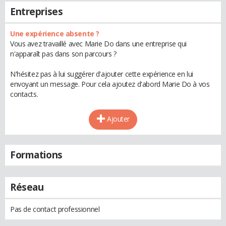
Entreprises
Une expérience absente ?
Vous avez travaillé avec Marie Do dans une entreprise qui
n'apparaît pas dans son parcours ?
N'hésitez pas à lui suggérer d'ajouter cette expérience en lui
envoyant un message. Pour cela ajoutez d'abord Marie Do à vos
contacts.
Ajouter
Formations
Réseau
Pas de contact professionnel