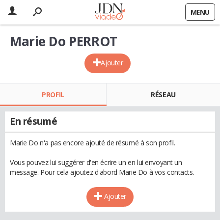
MENU
Marie Do PERROT
Ajouter
PROFIL
RÉSEAU
En résumé
Marie Do n'a pas encore ajouté de résumé à son profil.
Vous pouvez lui suggérer d'en écrire un en lui envoyant un
message. Pour cela ajoutez d'abord Marie Do à vos contacts.
Ajouter