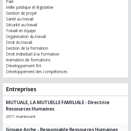
Paie
Veille juridique et législative
Gestion de projet
Santé au travail
Sécurité au travail
Travail en équipe
Organisation du travail
Droit du travail
Gestion de la formation
Droit Individuel à la Formation
Animation de formations
Développement RH
Développement des compétences
Entreprises
MUTUALE, LA MUTUELLE FAMILIALE
- Directrice
Ressources Humaines
2017 - maintenant
Groupe Arche
- Responsable Ressources Humaines