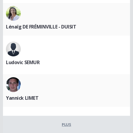
Lénaïg DE FRÉMINVILLE - DUISIT
Ludovic SEMUR
Yannick LIMET
PLUS