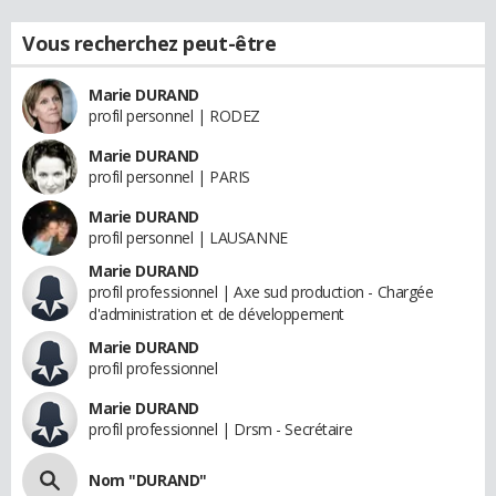
Vous recherchez peut-être
Marie DURAND
profil personnel | RODEZ
Marie DURAND
profil personnel | PARIS
Marie DURAND
profil personnel | LAUSANNE
Marie DURAND
profil professionnel | Axe sud production - Chargée
d'administration et de développement
Marie DURAND
profil professionnel
Marie DURAND
profil professionnel | Drsm - Secrétaire
Nom "DURAND"