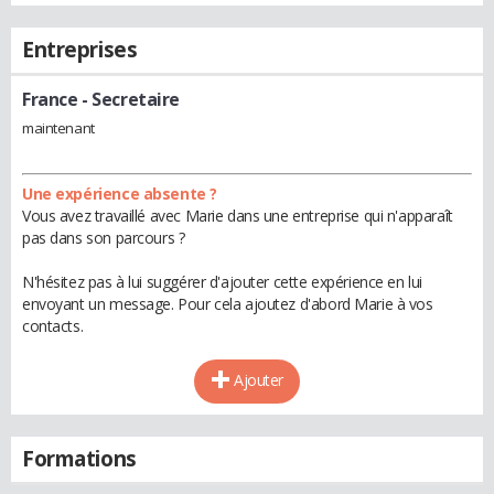
Entreprises
France
- Secretaire
maintenant
Une expérience absente ?
Vous avez travaillé avec Marie dans une entreprise qui n'apparaît
pas dans son parcours ?
N'hésitez pas à lui suggérer d'ajouter cette expérience en lui
envoyant un message. Pour cela ajoutez d'abord Marie à vos
contacts.
Ajouter
Formations