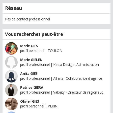
Réseau
Pas de contact professionnel
Vous recherchez peut-être
Marie GIES
profil personnel | TOULON
Marie GIELEN
profil professionnel | Ketto Design - Administration
Anita GIES
profil professionnel | Allianz - Collaboratrice d agence
Patrice GIERA
profil professionnel | Valority - Directeur de région sud
Olivier GIES
profil personnel | PEKIN