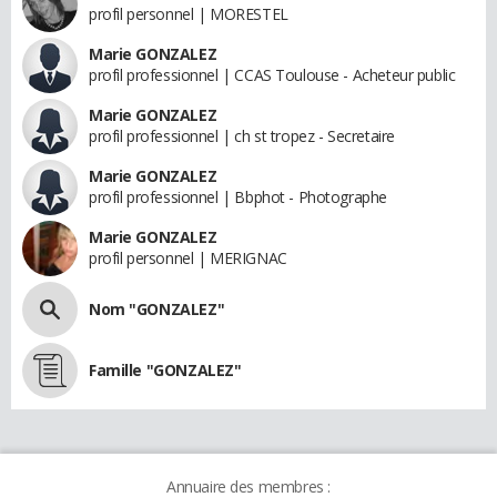
profil personnel | MORESTEL
Marie GONZALEZ
profil professionnel | CCAS Toulouse - Acheteur public
Marie GONZALEZ
profil professionnel | ch st tropez - Secretaire
Marie GONZALEZ
profil professionnel | Bbphot - Photographe
Marie GONZALEZ
profil personnel | MERIGNAC
Nom "GONZALEZ"
Famille "GONZALEZ"
Annuaire des membres :