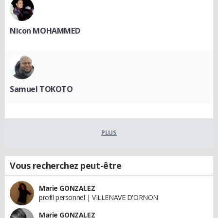
Nicon MOHAMMED
Samuel TOKOTO
PLUS
Vous recherchez peut-être
Marie GONZALEZ
profil personnel | VILLENAVE D'ORNON
Marie GONZALEZ