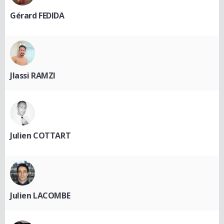
Gérard FEDIDA
Jlassi RAMZI
Julien COTTART
Julien LACOMBE