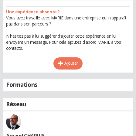
Une expérience absente ?
Vous avez travaillé avec MARIE dans une entreprise qui n'apparaît
pas dans son parcours ?
N'hésitez pas à lui suggérer d'ajouter cette expérience en lui
envoyant un message. Pour cela ajoutez d'abord MARIE à vos
contacts.
Ajouter
Formations
Réseau
Arnaud CHAPUIS