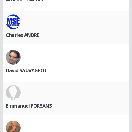
Charles ANDRE
David SAUVAGEOT
Emmanuel FORSANS